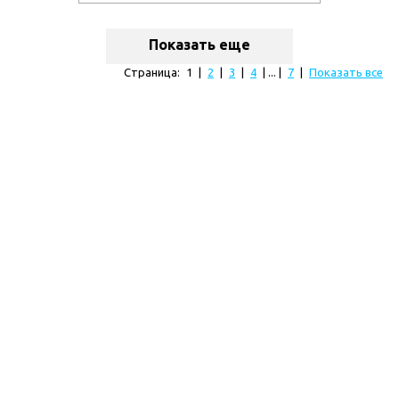
Показать еще
Страница:
1
|
2
|
3
|
4
| ... |
7
|
Показать все