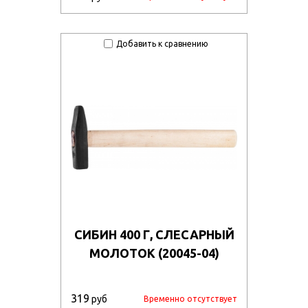
Добавить к сравнению
СИБИН 400 Г, СЛЕСАРНЫЙ
МОЛОТОК (20045-04)
319
руб
Временно отсутствует