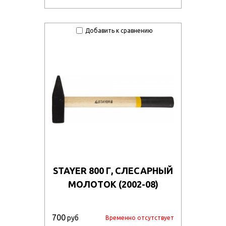
Добавить к сравнению
STAYER 800 Г, СЛЕСАРНЫЙ
МОЛОТОК (2002-08)
700
руб
Временно отсутствует