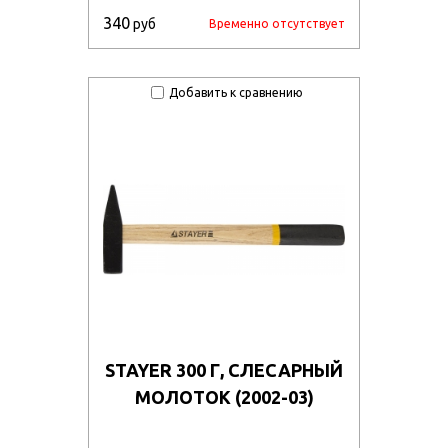
340
руб
Временно отсутствует
Добавить к сравнению
STAYER 300 Г, СЛЕСАРНЫЙ
МОЛОТОК (2002-03)