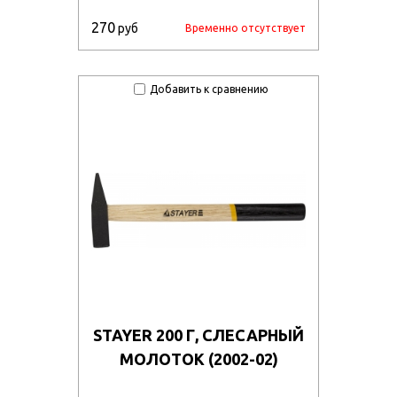
270
руб
Временно отсутствует
Добавить к сравнению
STAYER 200 Г, СЛЕСАРНЫЙ
МОЛОТОК (2002-02)