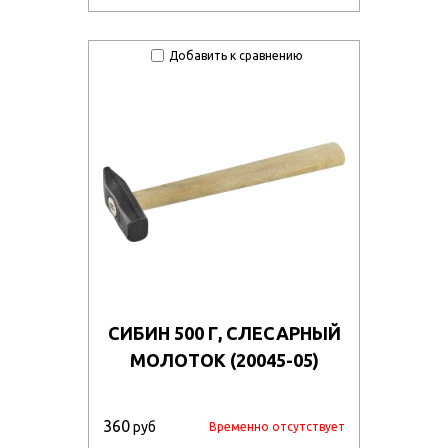
Добавить к сравнению
СИБИН 500 Г, СЛЕСАРНЫЙ
МОЛОТОК (20045-05)
360
руб
Временно отсутствует