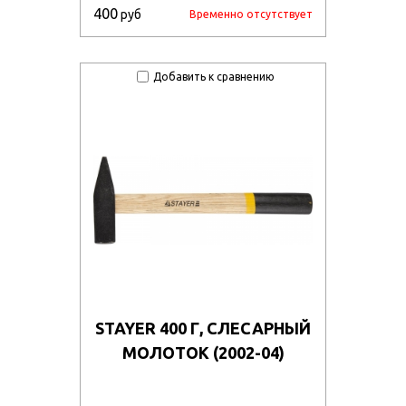
400
руб
Временно отсутствует
Добавить к сравнению
STAYER 400 Г, СЛЕСАРНЫЙ
МОЛОТОК (2002-04)