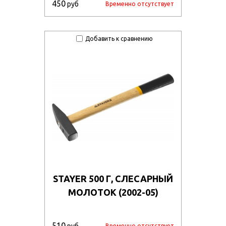
450
руб
Временно отсутствует
Добавить к сравнению
STAYER 500 Г, СЛЕСАРНЫЙ
МОЛОТОК (2002-05)
510
Временно отсутствует