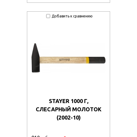
Добавить к сравнению
STAYER 1000 Г,
СЛЕСАРНЫЙ МОЛОТОК
(2002-10)