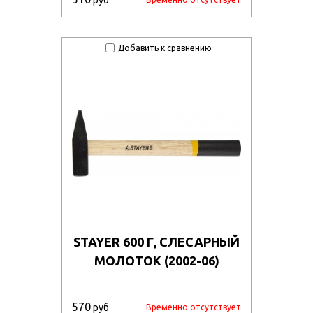
руб
Добавить к сравнению
STAYER 600 Г, СЛЕСАРНЫЙ
МОЛОТОК (2002-06)
570
руб
Временно отсутствует