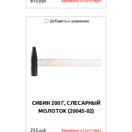
810
руб
Временно отсутствует
Добавить к сравнению
СИБИН 200 Г, СЛЕСАРНЫЙ
МОЛОТОК (20045-02)
255
руб
Временно отсутствует