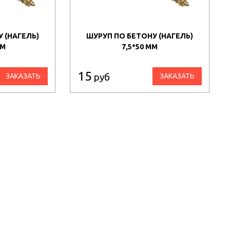
 (НАГЕЛЬ)
ШУРУП ПО БЕТОНУ (НАГЕЛЬ)
ММ
7,5*50 ММ
15
руб
ЗАКАЗАТЬ
ЗАКАЗАТЬ