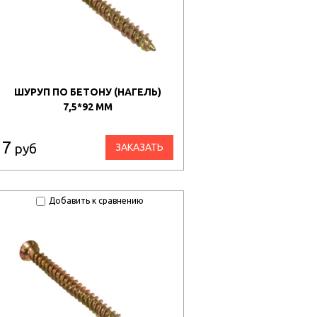
ШУРУП ПО БЕТОНУ (НАГЕЛЬ)
7,5*92 ММ
7
руб
ЗАКАЗАТЬ
Добавить к сравнению