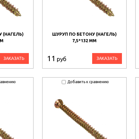
 (НАГЕЛЬ)
ШУРУП ПО БЕТОНУ (НАГЕЛЬ)
ММ
7,5*132 ММ
11
руб
ЗАКАЗАТЬ
ЗАКАЗАТЬ
равнению
Добавить к сравнению