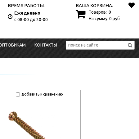
ВРЕМЯ РАБОТЫ:
ВАША КОРЗИНА:
Товаров:
0
Ежедневно
На сумму:
0
руб
с 08-00 до 20-00
ОПТОВИКАМ
КОНТАКТЫ
Добавить к сравнению