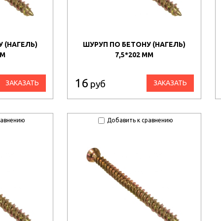
 (НАГЕЛЬ)
ШУРУП ПО БЕТОНУ (НАГЕЛЬ)
ММ
7,5*202 ММ
16
руб
ЗАКАЗАТЬ
ЗАКАЗАТЬ
равнению
Добавить к сравнению