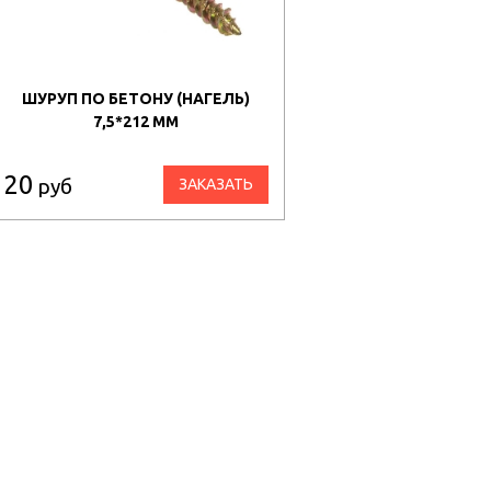
ШУРУП ПО БЕТОНУ (НАГЕЛЬ)
7,5*212 ММ
20
руб
ЗАКАЗАТЬ