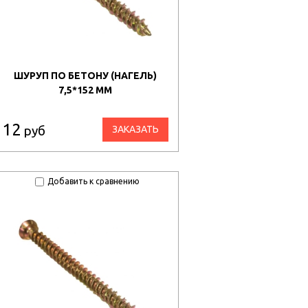
ШУРУП ПО БЕТОНУ (НАГЕЛЬ)
7,5*152 ММ
12
руб
ЗАКАЗАТЬ
Добавить к сравнению