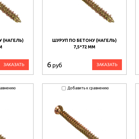
 (НАГЕЛЬ)
ШУРУП ПО БЕТОНУ (НАГЕЛЬ)
М
7,5*72 ММ
6
руб
ЗАКАЗАТЬ
ЗАКАЗАТЬ
равнению
Добавить к сравнению