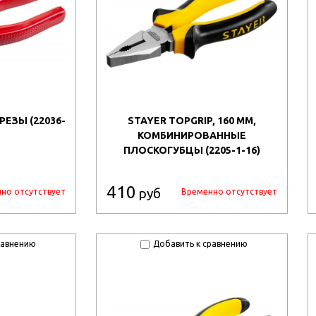
РЕЗЫ (22036-
STAYER TOPGRIP, 160 ММ,
КОМБИНИРОВАННЫЕ
ПЛОСКОГУБЦЫ (2205-1-16)
410
руб
но отсутствует
Временно отсутствует
равнению
Добавить к сравнению