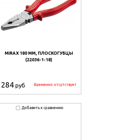
MIRAX 180 ММ, ПЛОСКОГУБЦЫ
(22036-1-18)
284
руб
Временно отсутствует
Добавить к сравнению