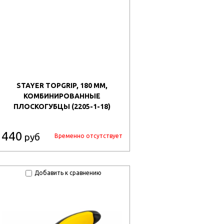
STAYER TOPGRIP, 180 ММ,
КОМБИНИРОВАННЫЕ
ПЛОСКОГУБЦЫ (2205-1-18)
440
руб
Временно отсутствует
Добавить к сравнению