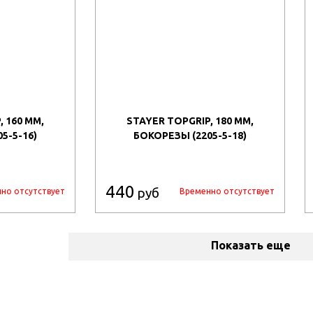
 160 ММ,
STAYER TOPGRIP, 180 ММ,
5-5-16)
БОКОРЕЗЫ (2205-5-18)
440
руб
но отсутствует
Временно отсутствует
Показать еще