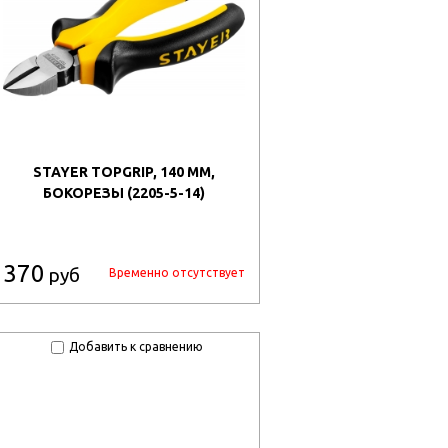
STAYER TOPGRIP, 140 ММ,
БОКОРЕЗЫ (2205-5-14)
370
руб
Временно отсутствует
Добавить к сравнению