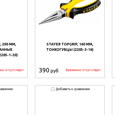
 200 ММ,
STAYER TOPGRIP, 160 ММ,
АННЫЕ
ТОНКОГУБЦЫ (2205-3-16)
205-1-20)
390
руб
но отсутствует
Временно отсутствует
равнению
Добавить к сравнению