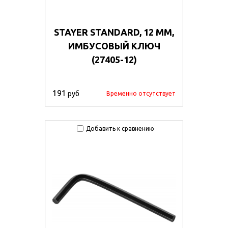
STAYER STANDARD, 12 ММ,
ИМБУСОВЫЙ КЛЮЧ
(27405-12)
191
руб
Временно отсутствует
Добавить к сравнению