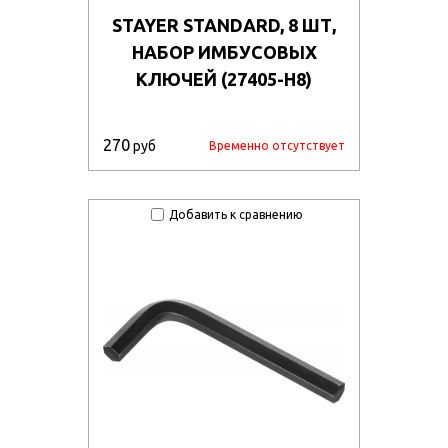
STAYER STANDARD, 8 ШТ,
НАБОР ИМБУСОВЫХ
КЛЮЧЕЙ (27405-H8)
270
руб
Временно отсутствует
Добавить к сравнению