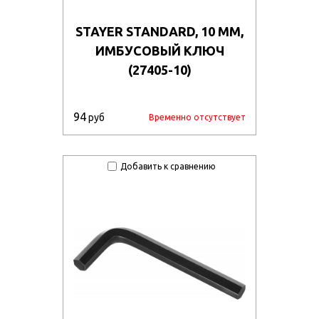
STAYER STANDARD, 10 ММ,
ИМБУСОВЫЙ КЛЮЧ
(27405-10)
94
руб
Временно отсутствует
Добавить к сравнению