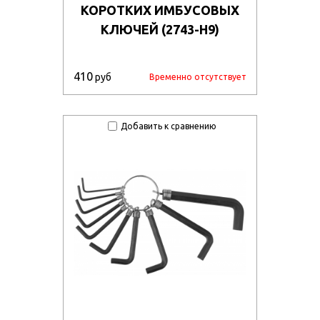
КОРОТКИХ ИМБУСОВЫХ
КЛЮЧЕЙ (2743-H9)
410
руб
Временно отсутствует
Добавить к сравнению