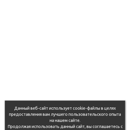
Данный веб-сайт использует cookie-файлы в целях
предоставления вам лучшего пользовательского опыта
на нашем сайте.
Продолжая использовать данный сайт, вы соглашаетесь с