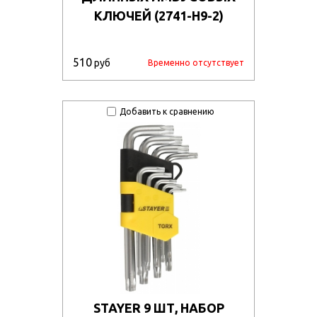
КЛЮЧЕЙ (2741-H9-2)
510
руб
Временно отсутствует
Добавить к сравнению
STAYER 9 ШТ, НАБОР