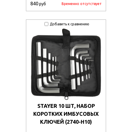
840
руб
Временно отсутствует
Добавить к сравнению
STAYER 10 ШТ, НАБОР
КОРОТКИХ ИМБУСОВЫХ
КЛЮЧЕЙ (2740-H10)