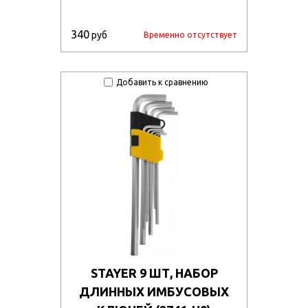
340
руб
Временно отсутствует
Добавить к сравнению
STAYER 9 ШТ, НАБОР
ДЛИННЫХ ИМБУСОВЫХ