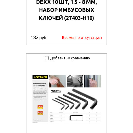
DEXX 10 ШТ, 1.5 - 8 ММ,
НАБОР ИМБУСОВЫХ
КЛЮЧЕЙ (27403-H10)
182
руб
Временно отсутствует
Добавить к сравнению