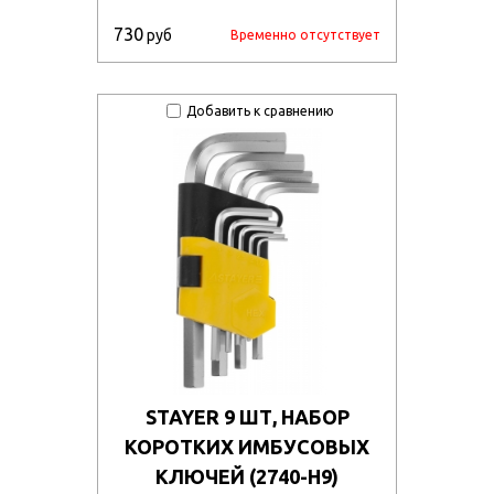
730
руб
Временно отсутствует
Добавить к сравнению
STAYER 9 ШТ, НАБОР
КОРОТКИХ ИМБУСОВЫХ
КЛЮЧЕЙ (2740-H9)