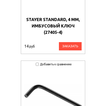
STAYER STANDARD, 4 ММ,
ИМБУСОВЫЙ КЛЮЧ
(27405-4)
14
ЗАКАЗАТЬ
руб
Добавить к сравнению