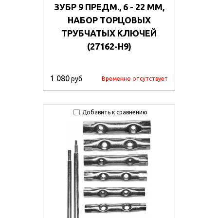
ЗУБР 9 ПРЕДМ., 6 - 22 ММ,
НАБОР ТОРЦОВЫХ
ТРУБЧАТЫХ КЛЮЧЕЙ
(27162-H9)
1 080
руб
Временно отсутствует
Добавить к сравнению