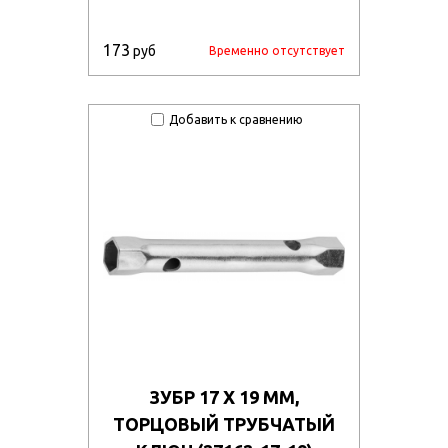
173
руб
Временно отсутствует
Добавить к сравнению
ЗУБР 17 Х 19 ММ,
ТОРЦОВЫЙ ТРУБЧАТЫЙ