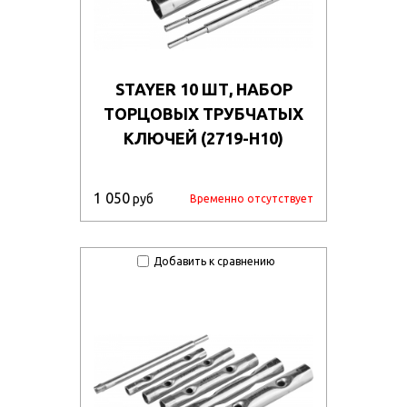
STAYER 10 ШТ, НАБОР
ТОРЦОВЫХ ТРУБЧАТЫХ
КЛЮЧЕЙ (2719-H10)
1 050
руб
Временно отсутствует
Добавить к сравнению