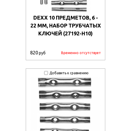
DEXX 10 ПРЕДМЕТОВ, 6 -
22 ММ, НАБОР ТРУБЧАТЫХ
КЛЮЧЕЙ (27192-H10)
820
руб
Временно отсутствует
Добавить к сравнению