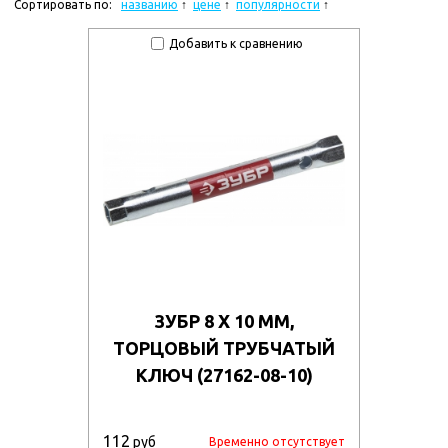
Сортировать по:
названию
цене
популярности
Добавить к сравнению
ЗУБР 8 Х 10 ММ,
ТОРЦОВЫЙ ТРУБЧАТЫЙ
КЛЮЧ (27162-08-10)
112
руб
Временно отсутствует