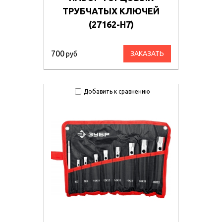
ТРУБЧАТЫХ КЛЮЧЕЙ
(27162-H7)
700
ЗАКАЗАТЬ
руб
Добавить к сравнению