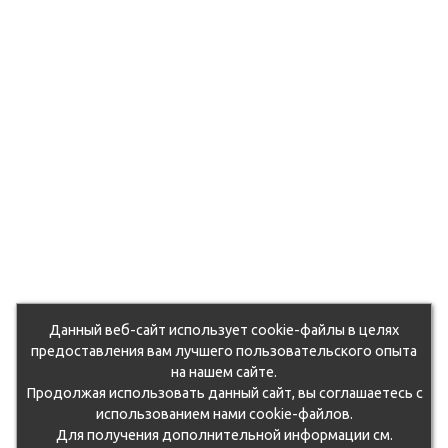
Данный веб-сайт использует cookie-файлы в целях
предоставления вам лучшего пользовательского опыта
на нашем сайте.
Продолжая использовать данный сайт, вы соглашаетесь с
использованием нами cookie-файлов.
Для получения дополнительной информации см.