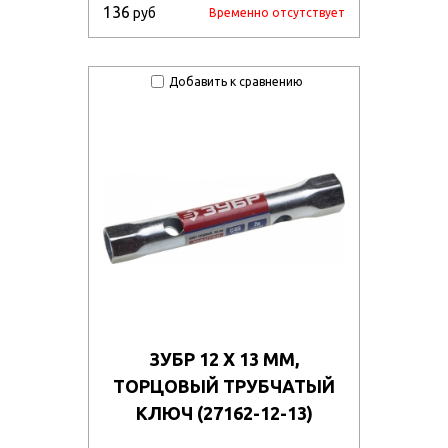
136
руб
Временно отсутствует
Добавить к сравнению
ЗУБР 12 Х 13 ММ,
ТОРЦОВЫЙ ТРУБЧАТЫЙ
КЛЮЧ (27162-12-13)