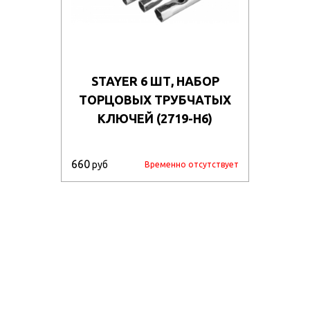
STAYER 6 ШТ, НАБОР
ТОРЦОВЫХ ТРУБЧАТЫХ
КЛЮЧЕЙ (2719-H6)
660
руб
Временно отсутствует