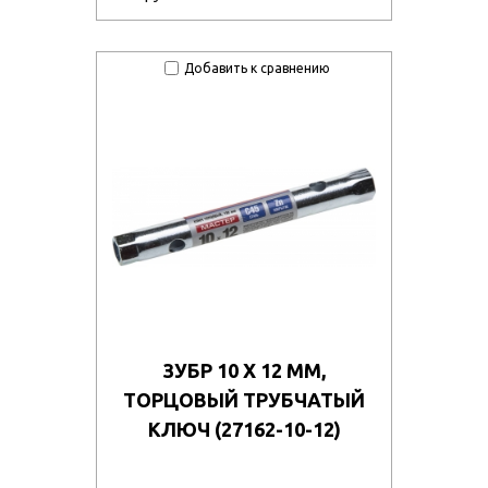
Добавить к сравнению
ЗУБР 10 Х 12 ММ,
ТОРЦОВЫЙ ТРУБЧАТЫЙ
КЛЮЧ (27162-10-12)