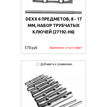
DEXX 6 ПРЕДМЕТОВ, 8 - 17
ММ, НАБОР ТРУБЧАТЫХ
КЛЮЧЕЙ (27192-H6)
570
руб
Временно отсутствует
Добавить к сравнению