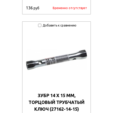
136
руб
Временно отсутствует
Добавить к сравнению
ЗУБР 14 Х 15 ММ,
ТОРЦОВЫЙ ТРУБЧАТЫЙ
КЛЮЧ (27162-14-15)