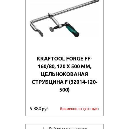
KRAFTOOL FORGE FF-
160/80, 120 Х 500 ММ,
ЦЕЛЬНОКОВАНАЯ
СТРУБЦИНА F (32014-120-
500)
5 880
руб
Временно отсутствует
Добавить к сравнению