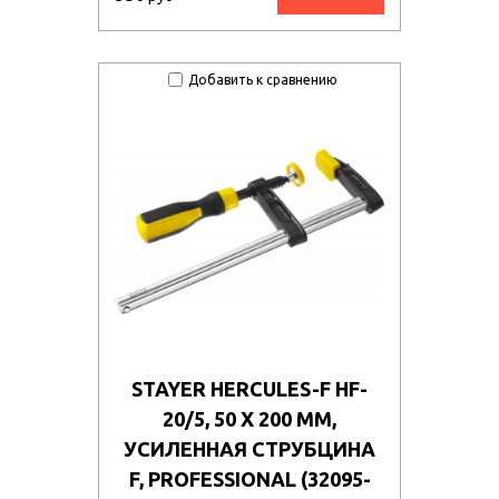
Добавить к сравнению
STAYER HERCULES-F HF-
20/5, 50 Х 200 ММ,
УСИЛЕННАЯ СТРУБЦИНА
F, PROFESSIONAL (32095-