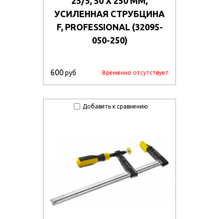
25/5, 50 Х 250 ММ,
УСИЛЕННАЯ СТРУБЦИНА
F, PROFESSIONAL (32095-
050-250)
600
руб
Временно отсутствует
Добавить к сравнению