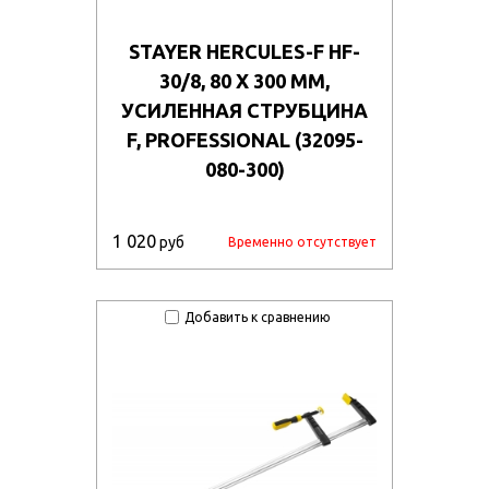
STAYER HERCULES-F HF-
30/8, 80 Х 300 ММ,
УСИЛЕННАЯ СТРУБЦИНА
F, PROFESSIONAL (32095-
080-300)
1 020
руб
Временно отсутствует
Добавить к сравнению