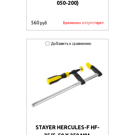
050-200)
560
руб
Временно отсутствует
Добавить к сравнению
STAYER HERCULES-F HF-