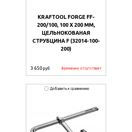
KRAFTOOL FORGE FF-
200/100, 100 Х 200 ММ,
ЦЕЛЬНОКОВАНАЯ
СТРУБЦИНА F (32014-100-
200)
3 650
руб
Временно отсутствует
Добавить к сравнению