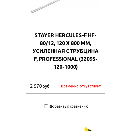
STAYER HERCULES-F HF-
80/12, 120 Х 800 ММ,
УСИЛЕННАЯ СТРУБЦИНА
F, PROFESSIONAL (32095-
120-1000)
2 570
руб
Временно отсутствует
Добавить к сравнению