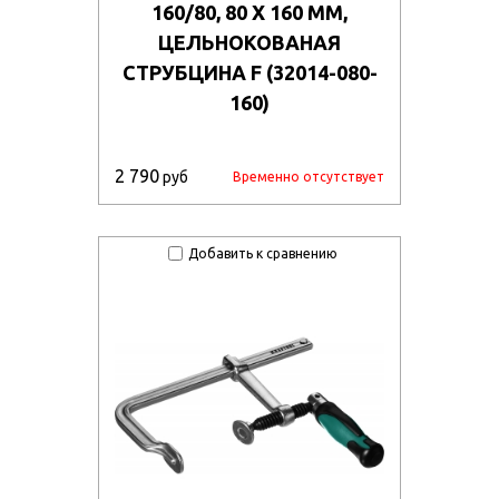
160/80, 80 Х 160 ММ,
ЦЕЛЬНОКОВАНАЯ
СТРУБЦИНА F (32014-080-
160)
2 790
руб
Временно отсутствует
Добавить к сравнению