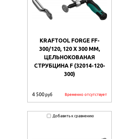
KRAFTOOL FORGE FF-
300/120, 120 Х 300 ММ,
ЦЕЛЬНОКОВАНАЯ
СТРУБЦИНА F (32014-120-
300)
4 500
руб
Временно отсутствует
Добавить к сравнению