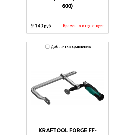
600)
9 140
руб
Временно отсутствует
Добавить к сравнению
KRAFTOOL FORGE FF-