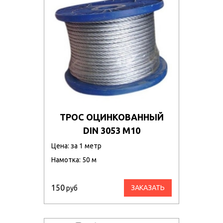
ТРОС ОЦИНКОВАННЫЙ
DIN 3053 М10
Цена: за 1 метр
Намотка: 50 м
150
ЗАКАЗАТЬ
руб