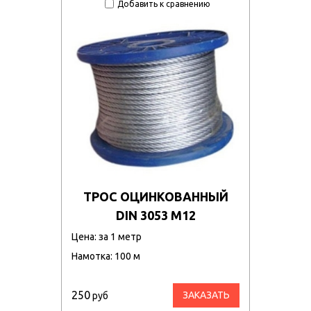
Добавить к сравнению
ТРОС ОЦИНКОВАННЫЙ
DIN 3053 М12
Цена: за 1 метр
Намотка: 100 м
250
ЗАКАЗАТЬ
руб