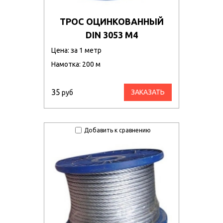
ТРОС ОЦИНКОВАННЫЙ
DIN 3053 М4
Цена: за 1 метр
Намотка: 200 м
35
ЗАКАЗАТЬ
руб
Добавить к сравнению