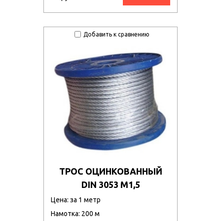
Добавить к сравнению
ТРОС ОЦИНКОВАННЫЙ
DIN 3053 М1,5
Цена: за 1 метр
Намотка: 200 м