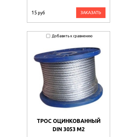
15
ЗАКАЗАТЬ
руб
Добавить к сравнению
ТРОС ОЦИНКОВАННЫЙ
DIN 3053 М2