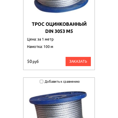
ТРОС ОЦИНКОВАННЫЙ
DIN 3053 М5
Цена: за 1 метр
Намотка: 100 м
50
ЗАКАЗАТЬ
руб
Добавить к сравнению