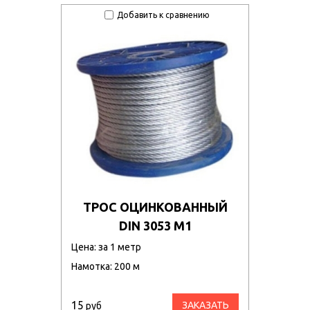
Добавить к сравнению
ТРОС ОЦИНКОВАННЫЙ
DIN 3053 М1
Цена: за 1 метр
Намотка: 200 м
15
ЗАКАЗАТЬ
руб