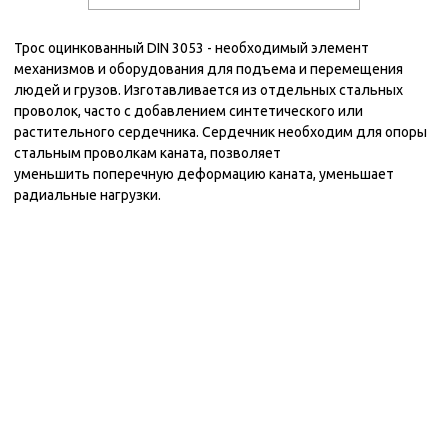
Трос оцинкованный DIN 3053 - необходимый элемент
механизмов и оборудования для подъема и перемещения
людей и грузов. Изготавливается из отдельных стальных
проволок, часто с добавлением синтетического или
растительного сердечника. Сердечник необходим для опоры
стальным проволкам каната, позволяет
уменьшить поперечную деформацию каната, уменьшает
радиальные нагрузки.