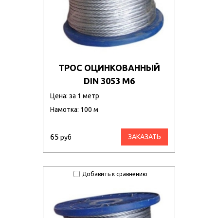
ТРОС ОЦИНКОВАННЫЙ
DIN 3053 М6
Цена: за 1 метр
Намотка: 100 м
65
ЗАКАЗАТЬ
руб
Добавить к сравнению