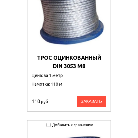
ТРОС ОЦИНКОВАННЫЙ
DIN 3053 М8
Цена: за 1 метр
Намотка: 110 м
110
ЗАКАЗАТЬ
руб
Добавить к сравнению