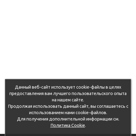
Данный веб-сайт использует cookie-файлы в целях
предоставления вам лучшего пользовательского опыта
на нашем сайте.
Продолжая использовать данный сайт, вы соглашаетесь с
использованием нами cookie-файлов.
Для получения дополнительной информации см.
Политика Cookie
.