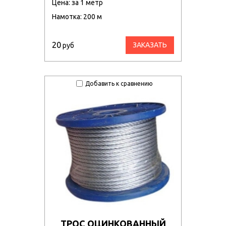
Цена: за 1 метр
Намотка: 200 м
20
ЗАКАЗАТЬ
руб
Добавить к сравнению
ТРОС ОЦИНКОВАННЫЙ