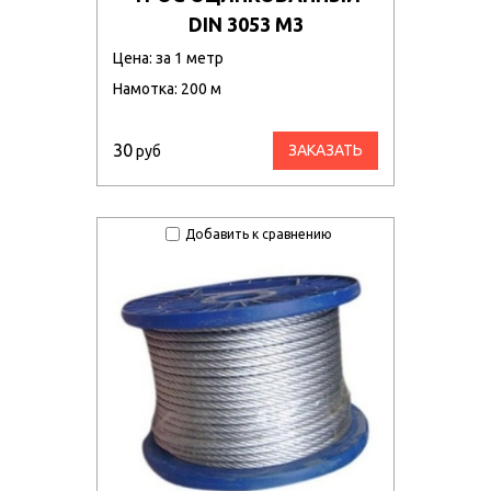
DIN 3053 М3
Цена: за 1 метр
Намотка: 200 м
30
ЗАКАЗАТЬ
руб
Добавить к сравнению