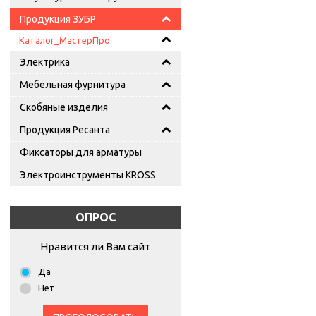
Продукция ЗУБР
Каталог_МастерПро
Электрика
Мебельная фурнитура
Скобяные изделия
Продукция Ресанта
Фиксаторы для арматуры
Электроинструменты KROSS
ОПРОС
Нравится ли Вам сайт
Да
Нет