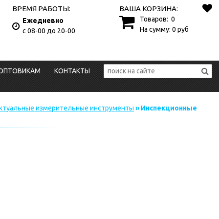
ВРЕМЯ РАБОТЫ:
ВАША КОРЗИНА:
Товаров:
0
Ежедневно
На сумму:
0
руб
с 08-00 до 20-00
ОПТОВИКАМ
КОНТАКТЫ
ктуальные измерительные инструменты
» Инспекционные