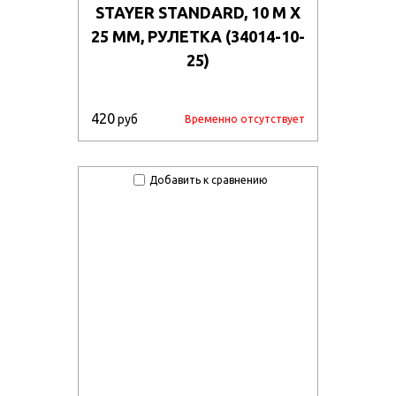
STAYER STANDARD, 10 М Х
25 ММ, РУЛЕТКА (34014-10-
25)
420
руб
Временно отсутствует
Добавить к сравнению