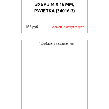
ЗУБР 3 М Х 16 ММ,
РУЛЕТКА (34016-3)
166
руб
Временно отсутствует
Добавить к сравнению