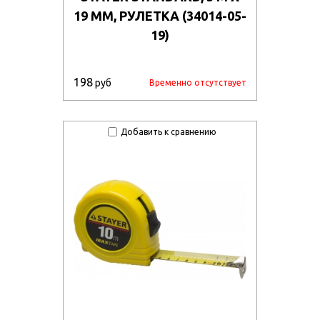
19 ММ, РУЛЕТКА (34014-05-
19)
198
руб
Временно отсутствует
Добавить к сравнению