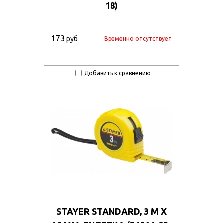
18)
173
руб
Временно отсутствует
Добавить к сравнению
STAYER STANDARD, 3 М Х