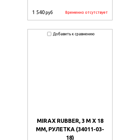
1 540
руб
Временно отсутствует
Добавить к сравнению
MIRAX RUBBER, 3 М Х 18
ММ, РУЛЕТКА (34011-03-
18)