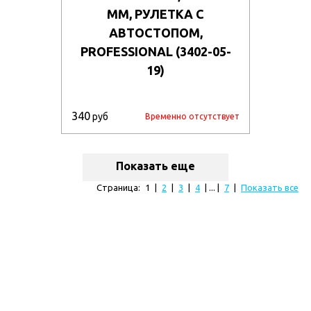
ММ, РУЛЕТКА С
АВТОСТОПОМ,
PROFESSIONAL (3402-05-
19)
340
руб
Временно отсутствует
Показать еще
Страница:
1
|
2
|
3
|
4
| ... |
7
|
Показать все