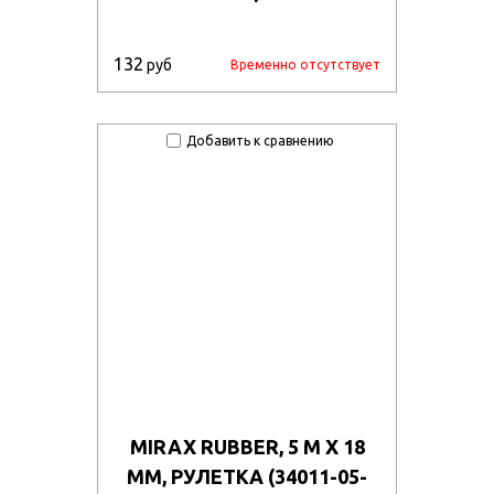
132
руб
Временно отсутствует
Добавить к сравнению
MIRAX RUBBER, 5 М Х 18
ММ, РУЛЕТКА (34011-05-