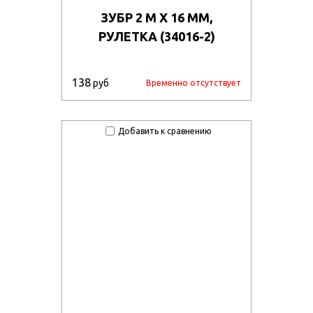
ЗУБР 2 М Х 16 ММ,
РУЛЕТКА (34016-2)
138
руб
Временно отсутствует
Добавить к сравнению