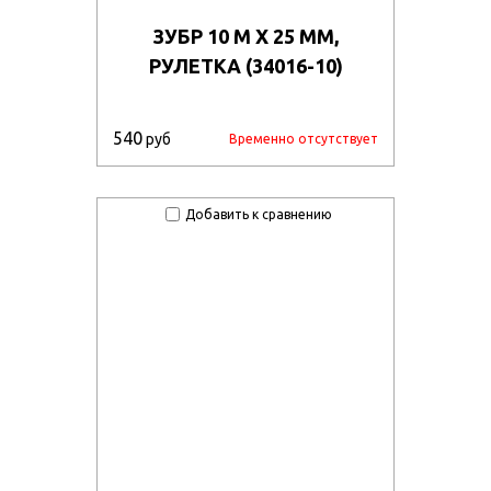
ЗУБР 10 М Х 25 ММ,
РУЛЕТКА (34016-10)
540
руб
Временно отсутствует
Добавить к сравнению