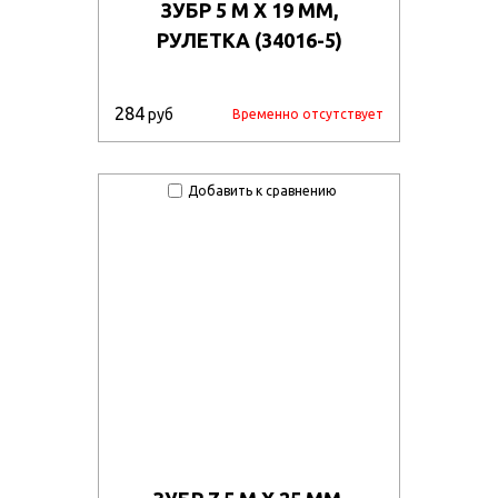
ЗУБР 5 М Х 19 ММ,
РУЛЕТКА (34016-5)
284
руб
Временно отсутствует
Добавить к сравнению