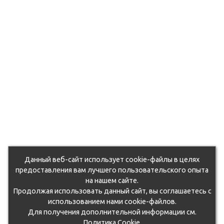
Данный веб-сайт использует cookie-файлы в целях
предоставления вам лучшего пользовательского опыта
на нашем сайте.
Продолжая использовать данный сайт, вы соглашаетесь с
использованием нами cookie-файлов.
Для получения дополнительной информации см.
Политика Cookie
.