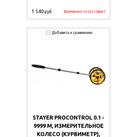
1 540
руб
Временно отсутствует
Добавить к сравнению
STAYER PROCONTROL 0.1 -
9999 М, ИЗМЕРИТЕЛЬНОЕ
КОЛЕСО (КУРВИМЕТР),