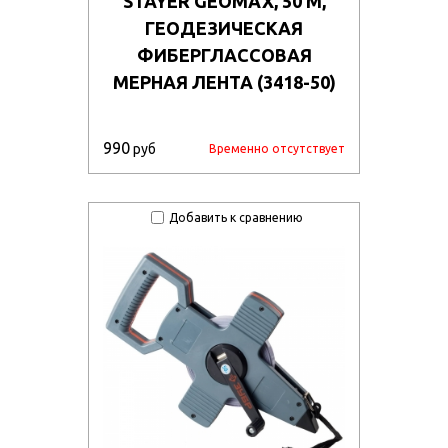
STAYER GEOMAX, 50 М,
ГЕОДЕЗИЧЕСКАЯ
ФИБЕРГЛАССОВАЯ
МЕРНАЯ ЛЕНТА (3418-50)
990
руб
Временно отсутствует
Добавить к сравнению