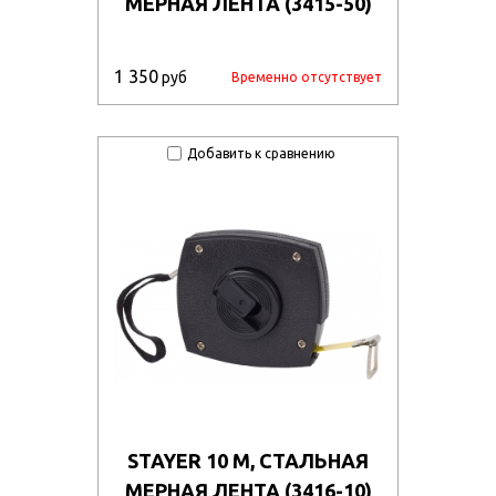
МЕРНАЯ ЛЕНТА (3415-50)
1 350
руб
Временно отсутствует
Добавить к сравнению
STAYER 10 М, СТАЛЬНАЯ
МЕРНАЯ ЛЕНТА (3416-10)