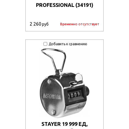
PROFESSIONAL (34191)
2 260
руб
Временно отсутствует
Добавить к сравнению
STAYER 19 999 ЕД,