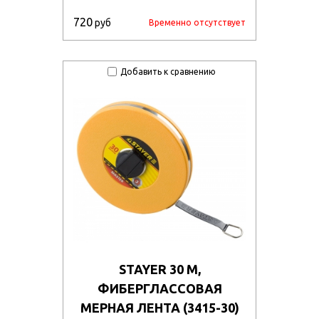
720
руб
Временно отсутствует
Добавить к сравнению
STAYER 30 М,
ФИБЕРГЛАССОВАЯ
МЕРНАЯ ЛЕНТА (3415-30)