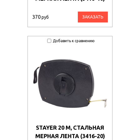
370
ЗАКАЗАТЬ
руб
Добавить к сравнению
STAYER 20 М, СТАЛЬНАЯ
МЕРНАЯ ЛЕНТА (3416-20)