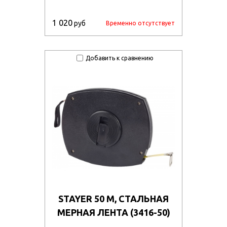
1 020
руб
Временно отсутствует
Добавить к сравнению
STAYER 50 М, СТАЛЬНАЯ
МЕРНАЯ ЛЕНТА (3416-50)