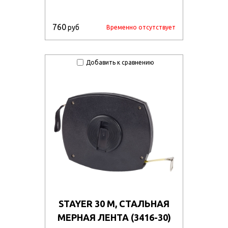
760
руб
Временно отсутствует
Добавить к сравнению
STAYER 30 М, СТАЛЬНАЯ
МЕРНАЯ ЛЕНТА (3416-30)