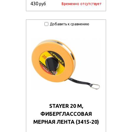
430
руб
Временно отсутствует
Добавить к сравнению
STAYER 20 М,
ФИБЕРГЛАССОВАЯ
МЕРНАЯ ЛЕНТА (3415-20)