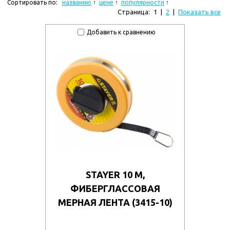
Сортировать по:
названию
цене
популярности
Страница:
1
|
2
|
Показать все
Добавить к сравнению
STAYER 10 М,
ФИБЕРГЛАССОВАЯ
МЕРНАЯ ЛЕНТА (3415-10)