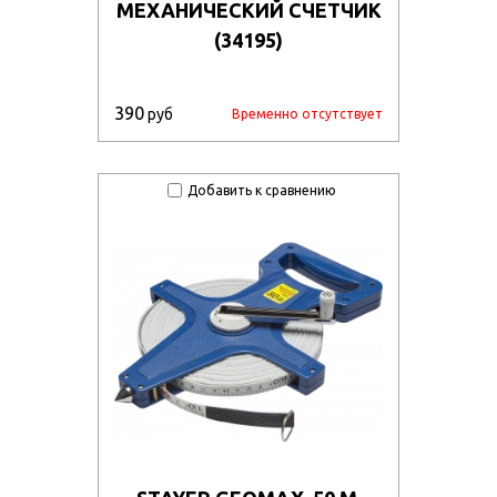
МЕХАНИЧЕСКИЙ СЧЕТЧИК
(34195)
390
руб
Временно отсутствует
Добавить к сравнению