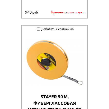
940
руб
Временно отсутствует
Добавить к сравнению
STAYER 50 М,
ФИБЕРГЛАССОВАЯ