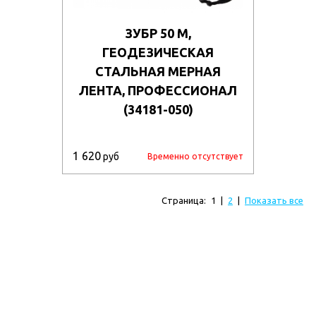
ЗУБР 50 М,
ГЕОДЕЗИЧЕСКАЯ
СТАЛЬНАЯ МЕРНАЯ
ЛЕНТА, ПРОФЕССИОНАЛ
(34181-050)
1 620
руб
Временно отсутствует
Страница:
1
|
2
|
Показать все