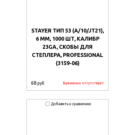
STAYER ТИП 53 (A/10/JT21),
6 ММ, 1000 ШТ, КАЛИБР
23GA, СКОБЫ ДЛЯ
СТЕПЛЕРА, PROFESSIONAL
(3159-06)
68
руб
Временно отсутствует
Добавить к сравнению