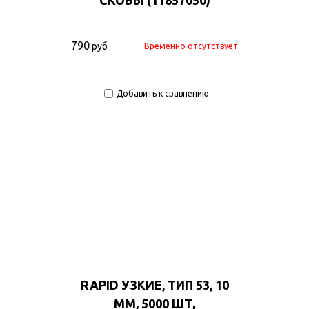
790
руб
Временно отсутствует
Добавить к сравнению
RAPID УЗКИЕ, ТИП 53, 10
ММ, 5000 ШТ,