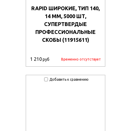
RAPID ШИРОКИЕ, ТИП 140,
14 ММ, 5000 ШТ,
СУПЕРТВЕРДЫЕ
ПРОФЕССИОНАЛЬНЫЕ
СКОБЫ (11915611)
1 210
руб
Временно отсутствует
Добавить к сравнению