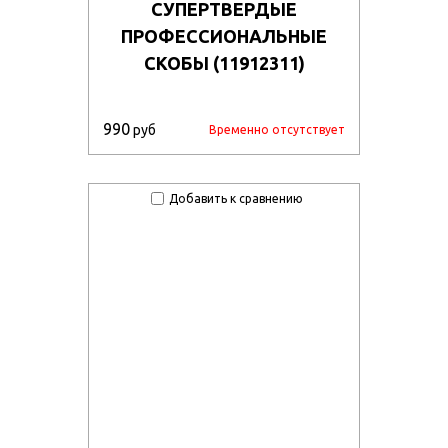
СУПЕРТВЕРДЫЕ
ПРОФЕССИОНАЛЬНЫЕ
СКОБЫ (11912311)
990
руб
Временно отсутствует
Добавить к сравнению