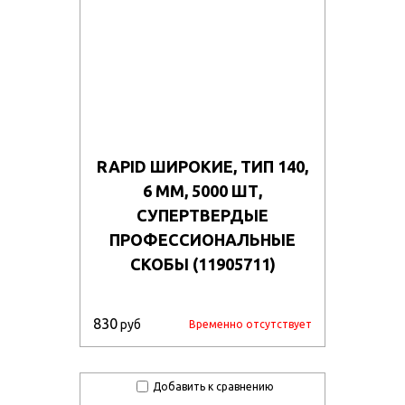
RAPID ШИРОКИЕ, ТИП 140,
6 ММ, 5000 ШТ,
СУПЕРТВЕРДЫЕ
ПРОФЕССИОНАЛЬНЫЕ
СКОБЫ (11905711)
830
руб
Временно отсутствует
Добавить к сравнению