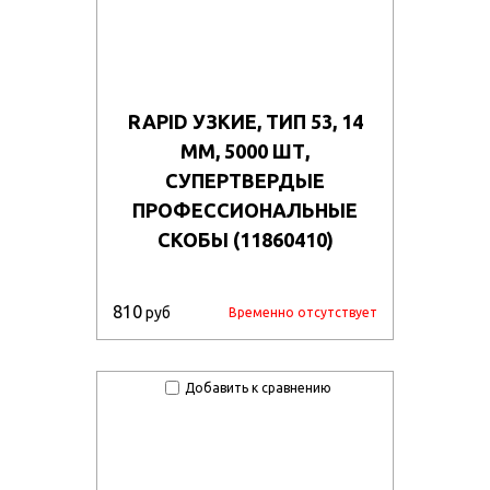
RAPID УЗКИЕ, ТИП 53, 14
ММ, 5000 ШТ,
СУПЕРТВЕРДЫЕ
ПРОФЕССИОНАЛЬНЫЕ
СКОБЫ (11860410)
810
руб
Временно отсутствует
Добавить к сравнению