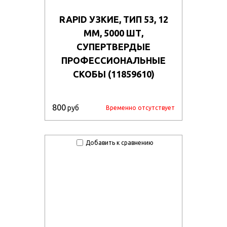
RAPID УЗКИЕ, ТИП 53, 12
ММ, 5000 ШТ,
СУПЕРТВЕРДЫЕ
ПРОФЕССИОНАЛЬНЫЕ
СКОБЫ (11859610)
800
руб
Временно отсутствует
Добавить к сравнению