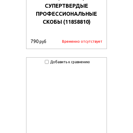
СУПЕРТВЕРДЫЕ
ПРОФЕССИОНАЛЬНЫЕ
СКОБЫ (11858810)
790
руб
Временно отсутствует
Добавить к сравнению