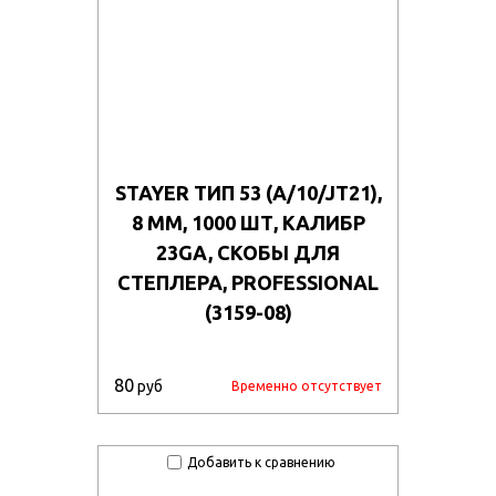
STAYER ТИП 53 (A/10/JT21),
8 ММ, 1000 ШТ, КАЛИБР
23GA, СКОБЫ ДЛЯ
СТЕПЛЕРА, PROFESSIONAL
(3159-08)
80
руб
Временно отсутствует
Добавить к сравнению