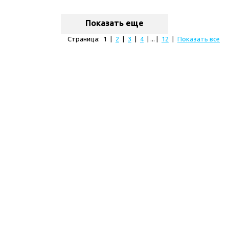
Показать еще
Страница:
1
|
2
|
3
|
4
| ... |
12
|
Показать все