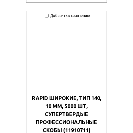
Добавить к сравнению
RAPID ШИРОКИЕ, ТИП 140,
10 ММ, 5000 ШТ,
СУПЕРТВЕРДЫЕ
ПРОФЕССИОНАЛЬНЫЕ
СКОБЫ (11910711)