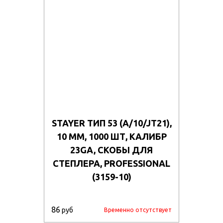
STAYER ТИП 53 (A/10/JT21),
10 ММ, 1000 ШТ, КАЛИБР
23GA, СКОБЫ ДЛЯ
СТЕПЛЕРА, PROFESSIONAL
(3159-10)
86
руб
Временно отсутствует