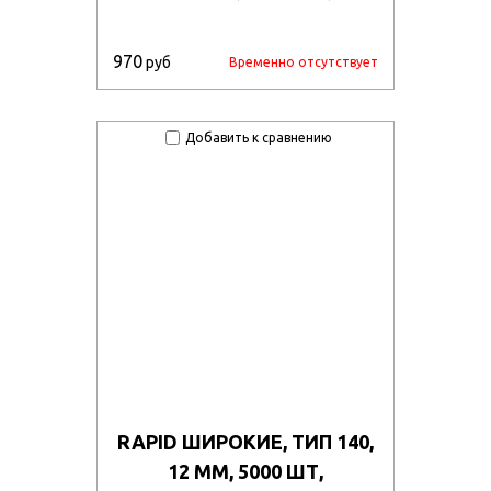
970
руб
Временно отсутствует
Добавить к сравнению
RAPID ШИРОКИЕ, ТИП 140,
12 ММ, 5000 ШТ,