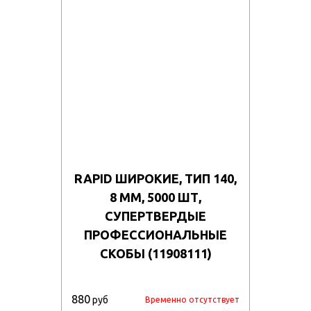
RAPID ШИРОКИЕ, ТИП 140,
8 ММ, 5000 ШТ,
СУПЕРТВЕРДЫЕ
ПРОФЕССИОНАЛЬНЫЕ
СКОБЫ (11908111)
880
руб
Временно отсутствует