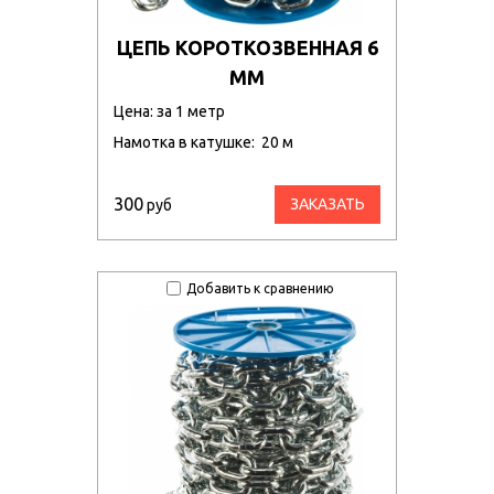
ЦЕПЬ КОРОТКОЗВЕННАЯ 6
ММ
Цена: за 1 метр
Намотка в катушке: 20 м
300
ЗАКАЗАТЬ
руб
Добавить к сравнению