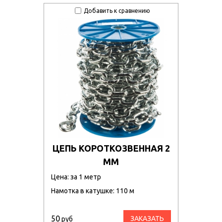
Добавить к сравнению
ЦЕПЬ КОРОТКОЗВЕННАЯ 2
ММ
Цена: за 1 метр
Намотка в катушке: 110 м
50
ЗАКАЗАТЬ
руб