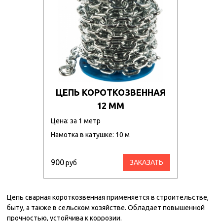
ЦЕПЬ КОРОТКОЗВЕННАЯ
12 ММ
Цена: за 1 метр
Намотка в катушке: 10 м
900
ЗАКАЗАТЬ
руб
Цепь сварная короткозвенная применяется в строительстве,
быту, а также в сельском хозяйстве. Обладает повышенной
прочностью, устойчива к коррозии.