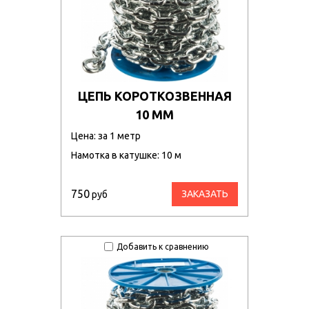
ЦЕПЬ КОРОТКОЗВЕННАЯ
10 ММ
Цена: за 1 метр
Намотка в катушке: 10 м
750
ЗАКАЗАТЬ
руб
Добавить к сравнению