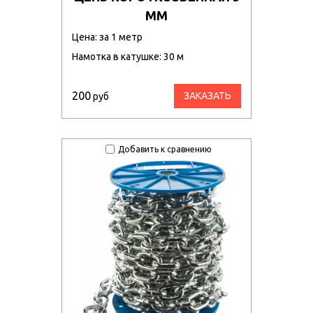
ММ
Цена: за 1 метр
Намотка в катушке: 30 м
200
ЗАКАЗАТЬ
руб
Добавить к сравнению