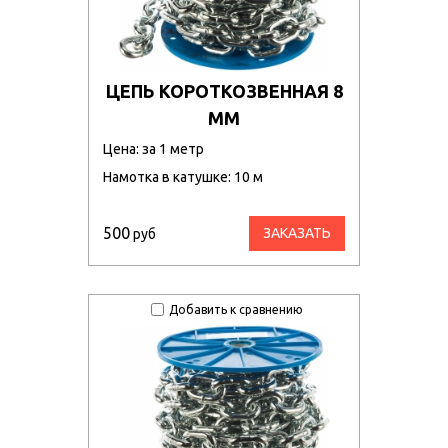
ЦЕПЬ КОРОТКОЗВЕННАЯ 8
ММ
Цена: за 1 метр
Намотка в катушке: 10 м
500
ЗАКАЗАТЬ
руб
Добавить к сравнению