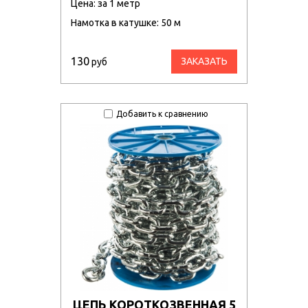
Цена: за 1 метр
Намотка в катушке: 50 м
130
ЗАКАЗАТЬ
руб
Добавить к сравнению
ЦЕПЬ КОРОТКОЗВЕННАЯ 5