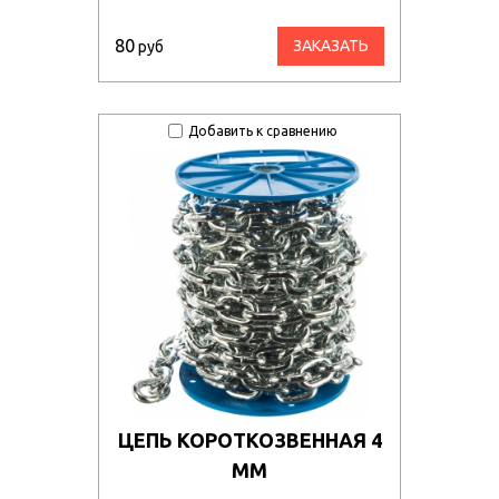
80
ЗАКАЗАТЬ
руб
Добавить к сравнению
ЦЕПЬ КОРОТКОЗВЕННАЯ 4
ММ