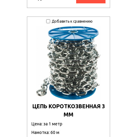
Добавить к сравнению
ЦЕПЬ КОРОТКОЗВЕННАЯ 3
ММ
Цена: за 1 метр
Намотка: 60 м