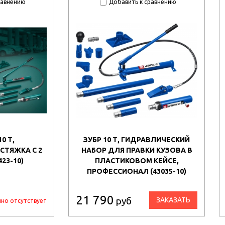
равнению
Добавить к сравнению
0 Т,
ЗУБР 10 Т, ГИДРАВЛИЧЕСКИЙ
СТЯЖКА С 2
НАБОР ДЛЯ ПРАВКИ КУЗОВА В
23-10)
ПЛАСТИКОВОМ КЕЙСЕ,
ПРОФЕССИОНАЛ (43035-10)
21 790
руб
ЗАКАЗАТЬ
но отсутствует