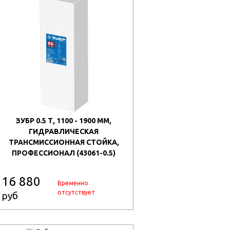
ЗУБР 0.5 Т, 1100 - 1900 ММ,
ГИДРАВЛИЧЕСКАЯ
ТРАНСМИССИОННАЯ СТОЙКА,
ПРОФЕССИОНАЛ (43061-0.5)
16 880
Временно
отсутствует
руб