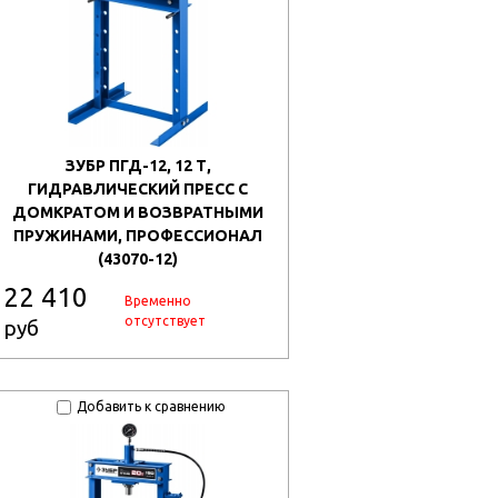
ЗУБР ПГД-12, 12 Т,
ГИДРАВЛИЧЕСКИЙ ПРЕСС С
ДОМКРАТОМ И ВОЗВРАТНЫМИ
ПРУЖИНАМИ, ПРОФЕССИОНАЛ
(43070-12)
22 410
Временно
отсутствует
руб
Добавить к сравнению