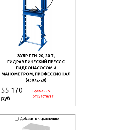
ЗУБР ПГН-20, 20 Т,
ГИДРАВЛИЧЕСКИЙ ПРЕСС С
ГИДРОНАСОСОМ И
МАНОМЕТРОМ, ПРОФЕССИОНАЛ
(43072-20)
55 170
Временно
отсутствует
руб
Добавить к сравнению