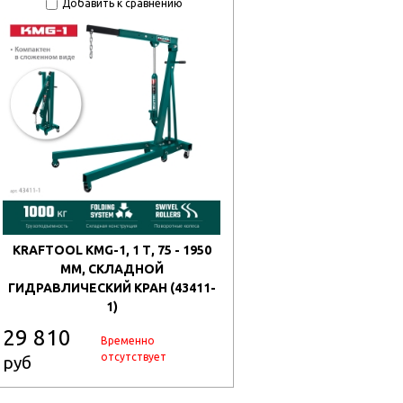
Добавить к сравнению
KRAFTOOL KMG-1, 1 Т, 75 - 1950
ММ, СКЛАДНОЙ
ГИДРАВЛИЧЕСКИЙ КРАН (43411-
1)
29 810
Временно
отсутствует
руб