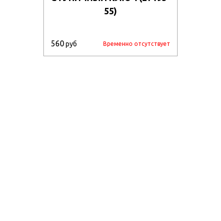
55)
560
руб
Временно отсутствует