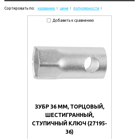
Сортировать по:
названию
цене
популярности
Добавить к сравнению
ЗУБР 36 ММ, ТОРЦОВЫЙ,
ШЕСТИГРАННЫЙ,
СТУПИЧНЫЙ КЛЮЧ (27195-
36)