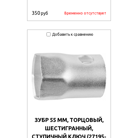
350
руб
Временно отсутствует
Добавить к сравнению
ЗУБР 55 ММ, ТОРЦОВЫЙ,
ШЕСТИГРАННЫЙ,
СТУПИЧНЫЙ КЛЮЧ (27195-