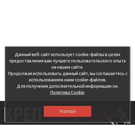
Данный веб-сайт использует cookie-файлы в целях
предоставления вам лучшего пользовательского опыта
на нашем сайте.
Продолжая использовать данный сайт, вы соглашаетесь с
использованием нами cookie-файлов.
Для получения дополнительной информации см.
Политика Cookie
.
Хорошо
115230, г.Москва, Каширское шоссе, дом 19, корпус 1,