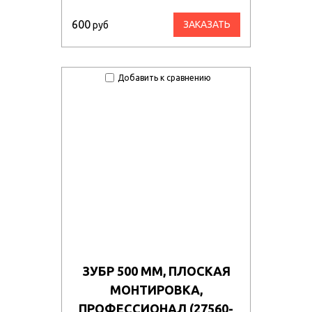
600
ЗАКАЗАТЬ
руб
Добавить к сравнению
ЗУБР 500 ММ, ПЛОСКАЯ
МОНТИРОВКА,
ПРОФЕССИОНАЛ (27560-