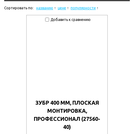
Сортировать по:
названию
цене
популярности
Добавить к сравнению
ЗУБР 400 ММ, ПЛОСКАЯ
МОНТИРОВКА,
ПРОФЕССИОНАЛ (27560-
40)