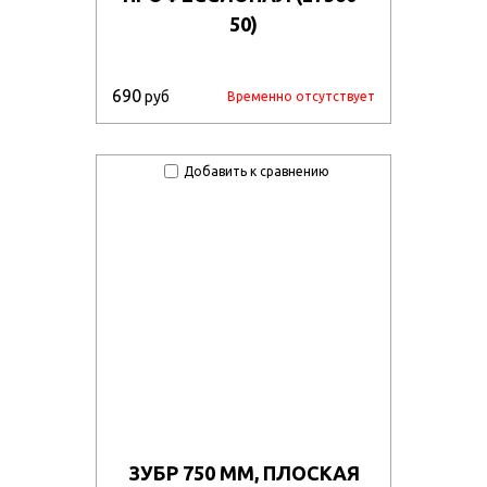
50)
690
руб
Временно отсутствует
Добавить к сравнению
ЗУБР 750 ММ, ПЛОСКАЯ