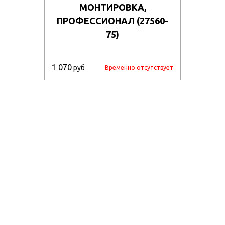
МОНТИРОВКА,
ПРОФЕССИОНАЛ (27560-
75)
1 070
руб
Временно отсутствует