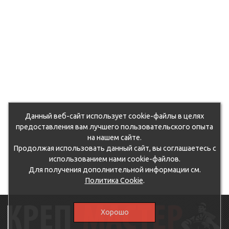
Данный веб-сайт использует cookie-файлы в целях
предоставления вам лучшего пользовательского опыта
на нашем сайте.
Продолжая использовать данный сайт, вы соглашаетесь с
использованием нами cookie-файлов.
Для получения дополнительной информации см.
Политика Cookie
.
Хорошо