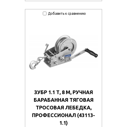
Добавить к сравнению
ЗУБР 1.1 Т, 8 М, РУЧНАЯ
БАРАБАННАЯ ТЯГОВАЯ
ТРОСОВАЯ ЛЕБЕДКА,
ПРОФЕССИОНАЛ (43113-
1.1)