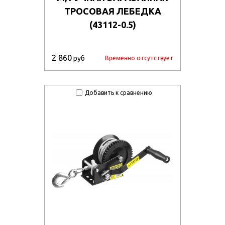
ТРОСОВАЯ ЛЕБЕДКА
(43112-0.5)
2 860
руб
Временно отсутствует
Добавить к сравнению