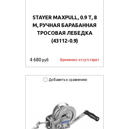
STAYER MAXPULL, 0.9 Т, 8
М, РУЧНАЯ БАРАБАННАЯ
ТРОСОВАЯ ЛЕБЕДКА
(43112-0.9)
4 680
руб
Временно отсутствует
Добавить к сравнению