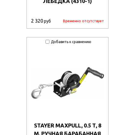
ЛЕБЕДКА (4310-1)
2 320
руб
Временно отсутствует
Добавить к сравнению
STAYER MAXPULL, 0.5 Т, 8
М, РУЧНАЯ БАРАБАННАЯ