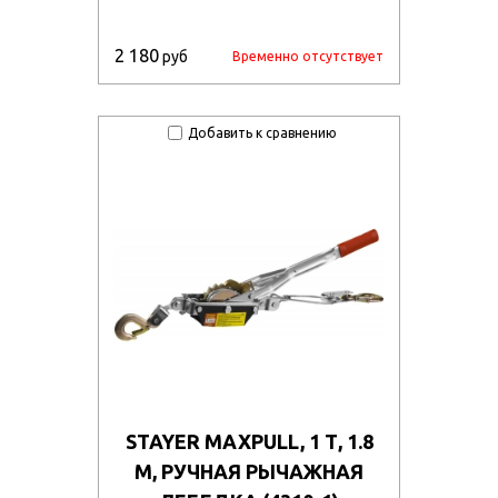
2 180
руб
Временно отсутствует
Добавить к сравнению
STAYER MAXPULL, 1 Т, 1.8
М, РУЧНАЯ РЫЧАЖНАЯ