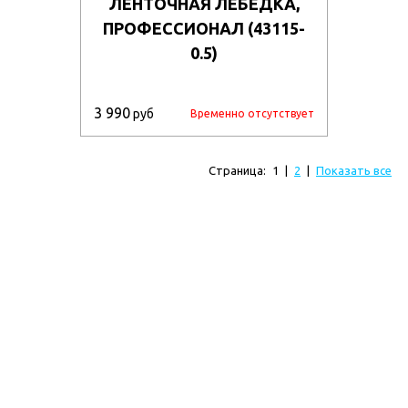
ЛЕНТОЧНАЯ ЛЕБЕДКА,
ПРОФЕССИОНАЛ (43115-
0.5)
3 990
руб
Временно отсутствует
Страница:
1
|
2
|
Показать все