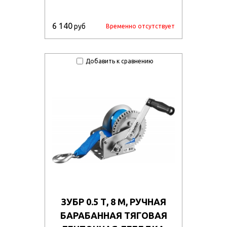
6 140
руб
Временно отсутствует
Добавить к сравнению
ЗУБР 0.5 Т, 8 М, РУЧНАЯ
БАРАБАННАЯ ТЯГОВАЯ