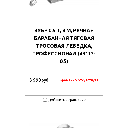
ЗУБР 0.5 Т, 8 М, РУЧНАЯ
БАРАБАННАЯ ТЯГОВАЯ
ТРОСОВАЯ ЛЕБЕДКА,
ПРОФЕССИОНАЛ (43113-
0.5)
3 990
руб
Временно отсутствует
Добавить к сравнению