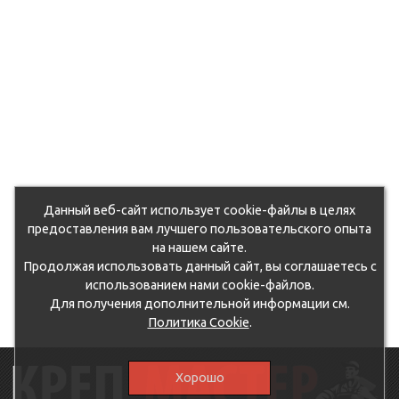
Данный веб-сайт использует cookie-файлы в целях
предоставления вам лучшего пользовательского опыта
на нашем сайте.
Продолжая использовать данный сайт, вы соглашаетесь с
использованием нами cookie-файлов.
Для получения дополнительной информации см.
Политика Cookie
.
Хорошо