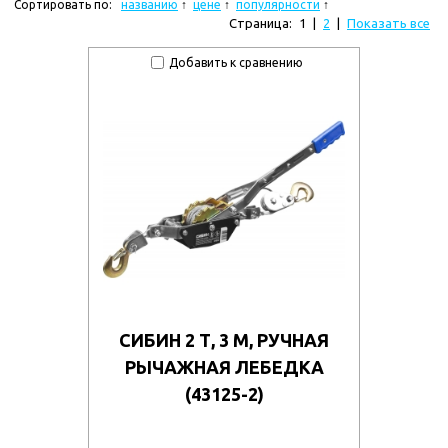
Сортировать по:
названию
цене
популярности
Страница:
1
|
2
|
Показать все
Добавить к сравнению
СИБИН 2 Т, 3 М, РУЧНАЯ
РЫЧАЖНАЯ ЛЕБЕДКА
(43125-2)