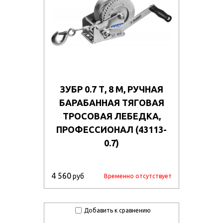
ЗУБР 0.7 Т, 8 М, РУЧНАЯ
БАРАБАННАЯ ТЯГОВАЯ
ТРОСОВАЯ ЛЕБЕДКА,
ПРОФЕССИОНАЛ (43113-
0.7)
4 560
руб
Временно отсутствует
Добавить к сравнению