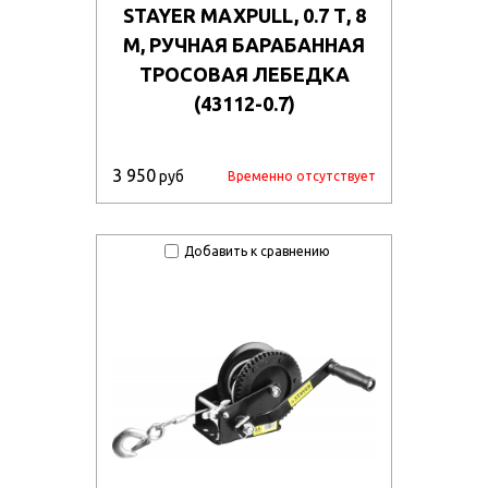
STAYER MAXPULL, 0.7 Т, 8
М, РУЧНАЯ БАРАБАННАЯ
ТРОСОВАЯ ЛЕБЕДКА
(43112-0.7)
3 950
руб
Временно отсутствует
Добавить к сравнению