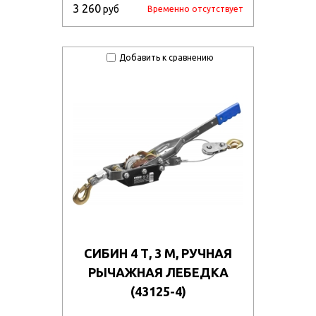
3 260
руб
Временно отсутствует
Добавить к сравнению
СИБИН 4 Т, 3 М, РУЧНАЯ
РЫЧАЖНАЯ ЛЕБЕДКА
(43125-4)