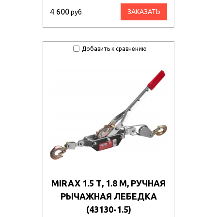
4 600
ЗАКАЗАТЬ
руб
Добавить к сравнению
MIRAX 1.5 Т, 1.8 М, РУЧНАЯ
РЫЧАЖНАЯ ЛЕБЕДКА
(43130-1.5)