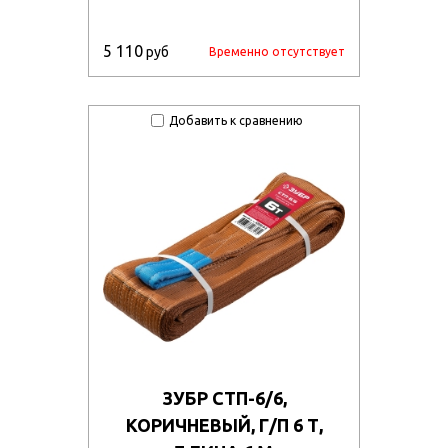
5 110
руб
Временно отсутствует
Добавить к сравнению
ЗУБР СТП-6/6,
КОРИЧНЕВЫЙ, Г/П 6 Т,