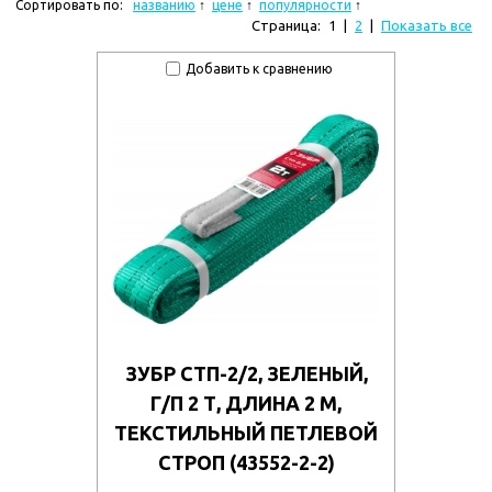
Сортировать по:
названию
цене
популярности
Страница:
1
|
2
|
Показать все
Добавить к сравнению
ЗУБР СТП-2/2, ЗЕЛЕНЫЙ,
Г/П 2 Т, ДЛИНА 2 М,
ТЕКСТИЛЬНЫЙ ПЕТЛЕВОЙ
СТРОП (43552-2-2)