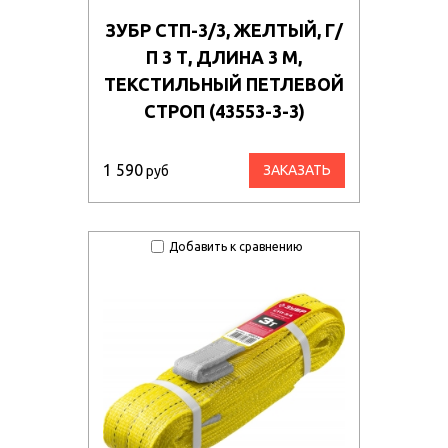
ЗУБР СТП-3/3, ЖЕЛТЫЙ, Г/
П 3 Т, ДЛИНА 3 М,
ТЕКСТИЛЬНЫЙ ПЕТЛЕВОЙ
СТРОП (43553-3-3)
1 590
ЗАКАЗАТЬ
руб
Добавить к сравнению