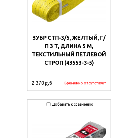
ЗУБР СТП-3/5, ЖЕЛТЫЙ, Г/
П 3 Т, ДЛИНА 5 М,
ТЕКСТИЛЬНЫЙ ПЕТЛЕВОЙ
СТРОП (43553-3-5)
2 370
руб
Временно отсутствует
Добавить к сравнению