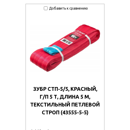
Добавить к сравнению
ЗУБР СТП-5/5, КРАСНЫЙ,
Г/П 5 Т, ДЛИНА 5 М,
ТЕКСТИЛЬНЫЙ ПЕТЛЕВОЙ
СТРОП (43555-5-5)