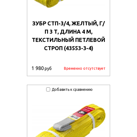
ЗУБР СТП-3/4, ЖЕЛТЫЙ, Г/
П 3 Т, ДЛИНА 4 М,
ТЕКСТИЛЬНЫЙ ПЕТЛЕВОЙ
СТРОП (43553-3-4)
1 980
руб
Временно отсутствует
Добавить к сравнению