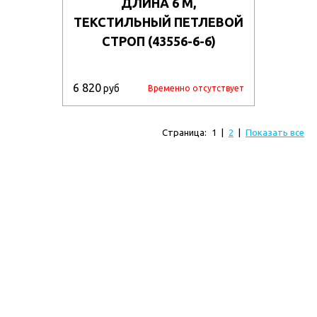
ДЛИНА 6 М,
ТЕКСТИЛЬНЫЙ ПЕТЛЕВОЙ
СТРОП (43556-6-6)
6 820
руб
Временно отсутствует
Страница:
1
|
2
|
Показать все