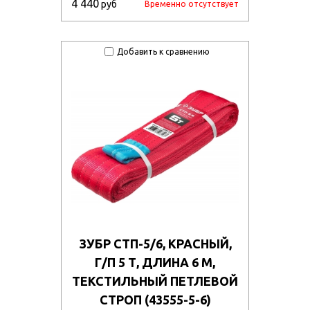
4 440
руб
Временно отсутствует
Добавить к сравнению
ЗУБР СТП-5/6, КРАСНЫЙ,
Г/П 5 Т, ДЛИНА 6 М,
ТЕКСТИЛЬНЫЙ ПЕТЛЕВОЙ
СТРОП (43555-5-6)