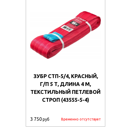
ЗУБР СТП-5/4, КРАСНЫЙ,
Г/П 5 Т, ДЛИНА 4 М,
ТЕКСТИЛЬНЫЙ ПЕТЛЕВОЙ
СТРОП (43555-5-4)
3 750
руб
Временно отсутствует