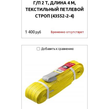
Г/П 2 Т, ДЛИНА 4 М,
ТЕКСТИЛЬНЫЙ ПЕТЛЕВОЙ
СТРОП (43552-2-4)
1 400
руб
Временно отсутствует
Добавить к сравнению