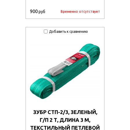
900
руб
Временно отсутствует
Добавить к сравнению
ЗУБР СТП-2/3, ЗЕЛЕНЫЙ,
Г/П 2 Т, ДЛИНА 3 М,
ТЕКСТИЛЬНЫЙ ПЕТЛЕВОЙ