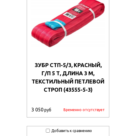
ЗУБР СТП-5/3, КРАСНЫЙ,
Г/П 5 Т, ДЛИНА 3 М,
ТЕКСТИЛЬНЫЙ ПЕТЛЕВОЙ
СТРОП (43555-5-3)
3 050
руб
Временно отсутствует
Добавить к сравнению