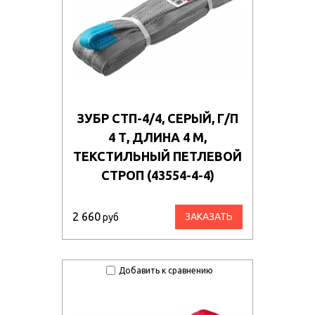
ЗУБР СТП-4/4, СЕРЫЙ, Г/П
4 Т, ДЛИНА 4 М,
ТЕКСТИЛЬНЫЙ ПЕТЛЕВОЙ
СТРОП (43554-4-4)
2 660
ЗАКАЗАТЬ
руб
Добавить к сравнению