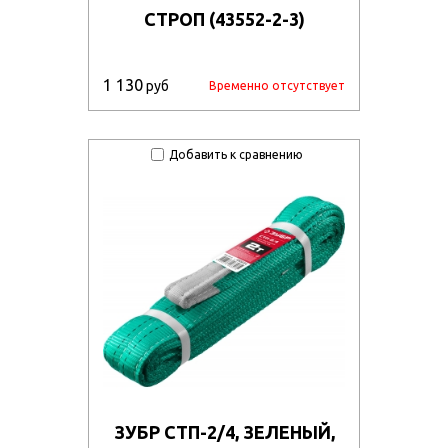
СТРОП (43552-2-3)
1 130
руб
Временно отсутствует
Добавить к сравнению
ЗУБР СТП-2/4, ЗЕЛЕНЫЙ,