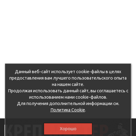
Данный веб-сайт использует cookie-файлы в целях
предоставления вам лучшего пользовательского опыта
на нашем сайте.
Продолжая использовать данный сайт, вы соглашаетесь с
использованием нами cookie-файлов.
Для получения дополнительной информации см.
Политика Cookie
.
Хорошо