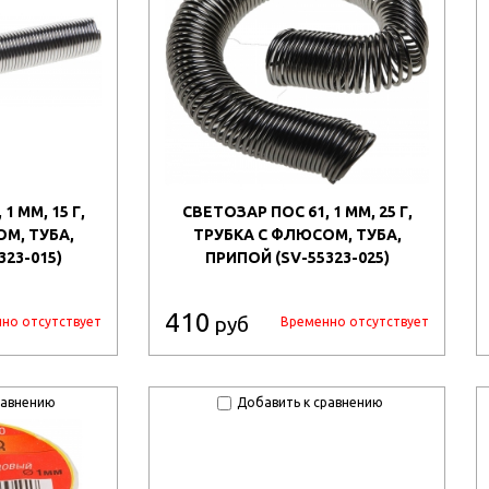
1 ММ, 15 Г,
СВЕТОЗАР ПОС 61, 1 ММ, 25 Г,
М, ТУБА,
ТРУБКА С ФЛЮСОМ, ТУБА,
323-015)
ПРИПОЙ (SV-55323-025)
410
руб
но отсутствует
Временно отсутствует
равнению
Добавить к сравнению