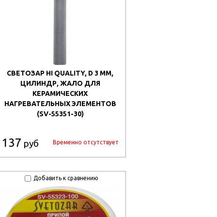
СВЕТОЗАР HI QUALITY, D 3 ММ,
ЦИЛИНДР, ЖАЛО ДЛЯ
КЕРАМИЧЕСКИХ
НАГРЕВАТЕЛЬНЫХ ЭЛЕМЕНТОВ
(SV-55351-30)
137
руб
Временно отсутствует
Добавить к сравнению