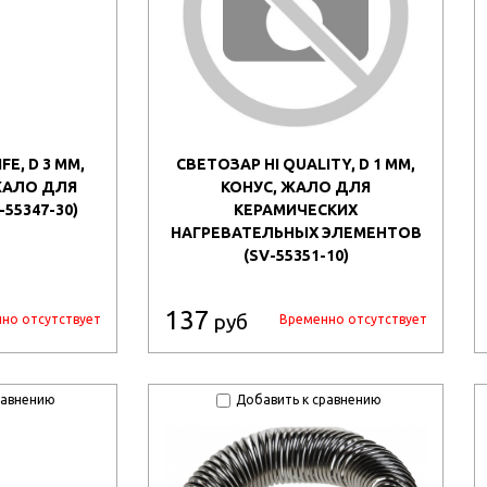
E, D 3 ММ,
СВЕТОЗАР HI QUALITY, D 1 ММ,
ЖАЛО ДЛЯ
КОНУС, ЖАЛО ДЛЯ
55347-30)
КЕРАМИЧЕСКИХ
НАГРЕВАТЕЛЬНЫХ ЭЛЕМЕНТОВ
(SV-55351-10)
137
руб
но отсутствует
Временно отсутствует
равнению
Добавить к сравнению