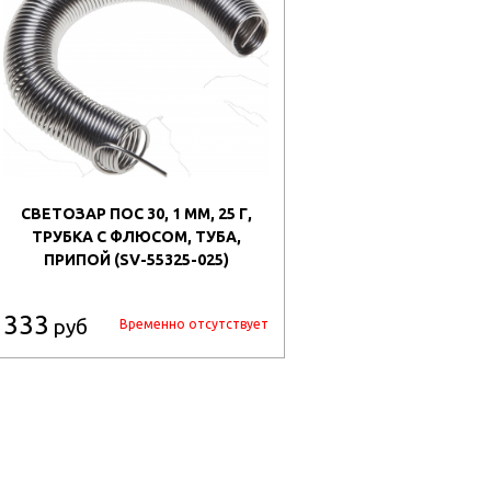
СВЕТОЗАР ПОС 30, 1 ММ, 25 Г,
ТРУБКА С ФЛЮСОМ, ТУБА,
ПРИПОЙ (SV-55325-025)
333
руб
Временно отсутствует