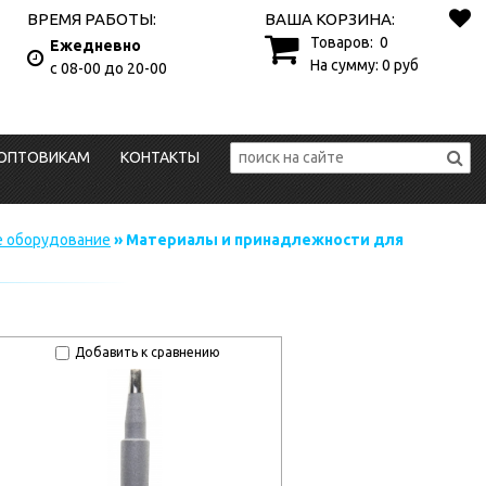
ВРЕМЯ РАБОТЫ:
ВАША КОРЗИНА:
Товаров:
0
Ежедневно
На сумму:
0
руб
с 08-00 до 20-00
ОПТОВИКАМ
КОНТАКТЫ
е оборудование
» Материалы и принадлежности для
Добавить к сравнению