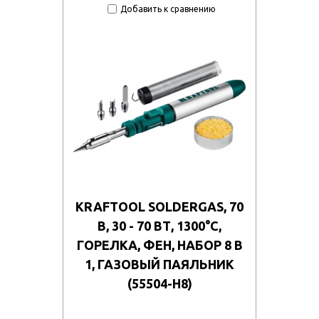
Добавить к сравнению
KRAFTOOL SOLDERGAS, 70
B, 30 - 70 ВТ, 1300°С,
ГОРЕЛКА, ФЕН, НАБОР 8 В
1, ГАЗОВЫЙ ПАЯЛЬНИК
(55504-H8)