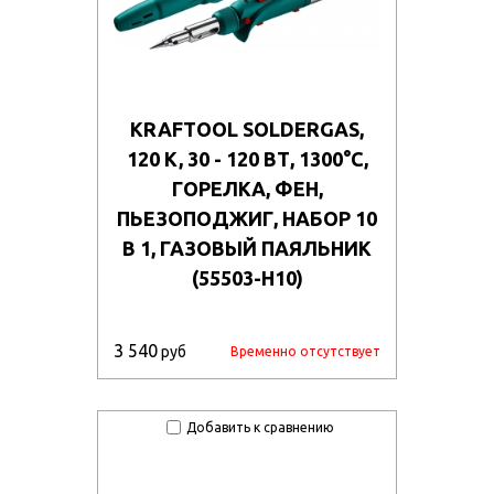
KRAFTOOL SOLDERGAS,
120 K, 30 - 120 ВТ, 1300°С,
ГОРЕЛКА, ФЕН,
ПЬЕЗОПОДЖИГ, НАБОР 10
В 1, ГАЗОВЫЙ ПАЯЛЬНИК
(55503-H10)
3 540
руб
Временно отсутствует
Добавить к сравнению