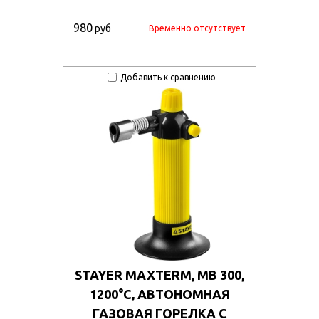
980
руб
Временно отсутствует
Добавить к сравнению
STAYER MAXTERM, MB 300,
1200°С, АВТОНОМНАЯ
ГАЗОВАЯ ГОРЕЛКА С