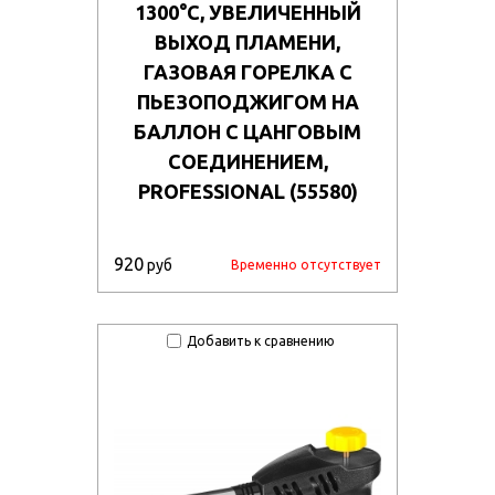
1300°C, УВЕЛИЧЕННЫЙ
ВЫХОД ПЛАМЕНИ,
ГАЗОВАЯ ГОРЕЛКА С
ПЬЕЗОПОДЖИГОМ НА
БАЛЛОН С ЦАНГОВЫМ
СОЕДИНЕНИЕМ,
PROFESSIONAL (55580)
920
руб
Временно отсутствует
Добавить к сравнению