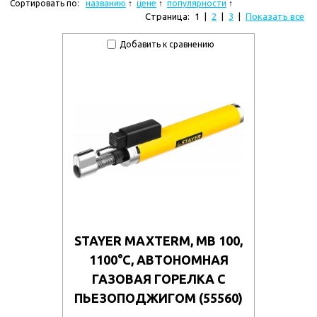
Сортировать по:
названию
цене
популярности
Страница:
1
|
2
|
3
|
Показать все
Добавить к сравнению
STAYER MAXTERM, MB 100,
1100°С, АВТОНОМНАЯ
ГАЗОВАЯ ГОРЕЛКА С
ПЬЕЗОПОДЖИГОМ (55560)