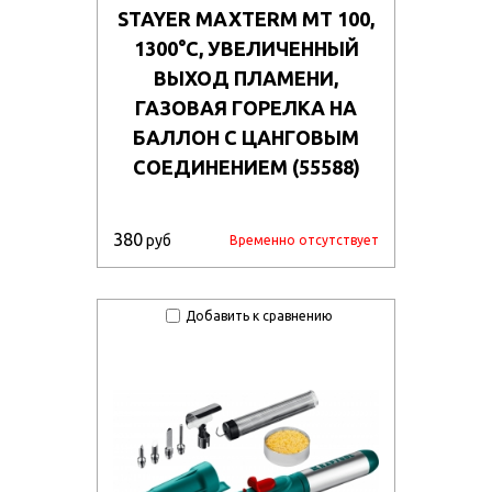
STAYER MAXTERM MT 100,
1300°C, УВЕЛИЧЕННЫЙ
ВЫХОД ПЛАМЕНИ,
ГАЗОВАЯ ГОРЕЛКА НА
БАЛЛОН С ЦАНГОВЫМ
СОЕДИНЕНИЕМ (55588)
380
руб
Временно отсутствует
Добавить к сравнению