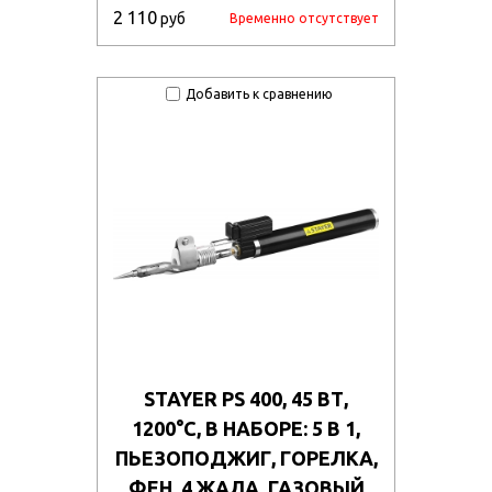
2 110
руб
Временно отсутствует
Добавить к сравнению
STAYER PS 400, 45 ВТ,
1200°С, В НАБОРЕ: 5 В 1,
ПЬЕЗОПОДЖИГ, ГОРЕЛКА,
ФЕН, 4 ЖАЛА, ГАЗОВЫЙ