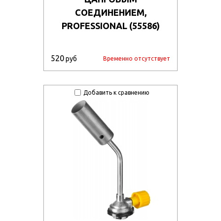
СОЕДИНЕНИЕМ,
PROFESSIONAL (55586)
520
руб
Временно отсутствует
Добавить к сравнению