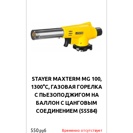
STAYER MAXTERM MG 100,
1300°C, ГАЗОВАЯ ГОРЕЛКА
С ПЬЕЗОПОДЖИГОМ НА
БАЛЛОН С ЦАНГОВЫМ
СОЕДИНЕНИЕМ (55584)
550
руб
Временно отсутствует