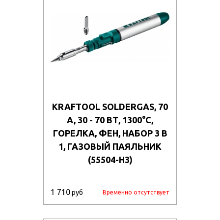
KRAFTOOL SOLDERGAS, 70
A, 30 - 70 ВТ, 1300°С,
ГОРЕЛКА, ФЕН, НАБОР 3 В
1, ГАЗОВЫЙ ПАЯЛЬНИК
(55504-H3)
1 710
руб
Временно отсутствует