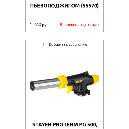
ПЬЕЗОПОДЖИГОМ (55570)
1 240
руб
Временно отсутствует
Добавить к сравнению
STAYER PROTERM PG 500,