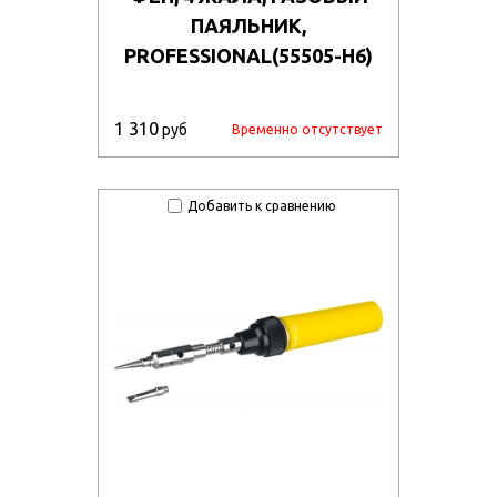
ПАЯЛЬНИК,
PROFESSIONAL(55505-H6)
1 310
руб
Временно отсутствует
Добавить к сравнению