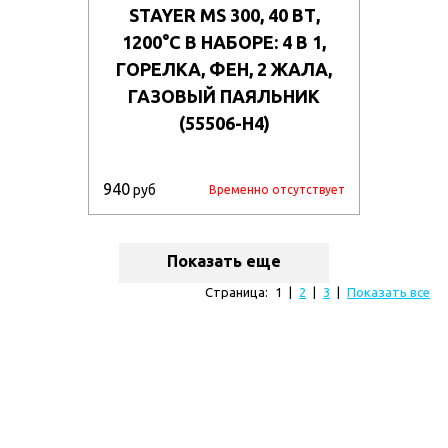
STAYER MS 300, 40 ВТ,
1200°С В НАБОРЕ: 4 В 1,
ГОРЕЛКА, ФЕН, 2 ЖАЛА,
ГАЗОВЫЙ ПАЯЛЬНИК
(55506-H4)
940
руб
Временно отсутствует
Показать еще
Страница:
1
|
2
|
3
|
Показать все