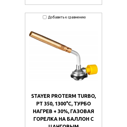
Добавить к сравнению
STAYER PROTERM TURBO,
PT 350, 1300°C, ТУРБО
НАГРЕВ + 30%, ГАЗОВАЯ
ГОРЕЛКА НА БАЛЛОН С
ЦАНГОВЫМ