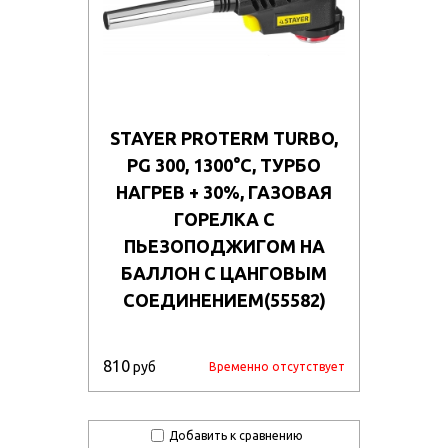
STAYER PROTERM TURBO,
PG 300, 1300°C, ТУРБО
НАГРЕВ + 30%, ГАЗОВАЯ
ГОРЕЛКА С
ПЬЕЗОПОДЖИГОМ НА
БАЛЛОН С ЦАНГОВЫМ
СОЕДИНЕНИЕМ(55582)
810
руб
Временно отсутствует
Добавить к сравнению