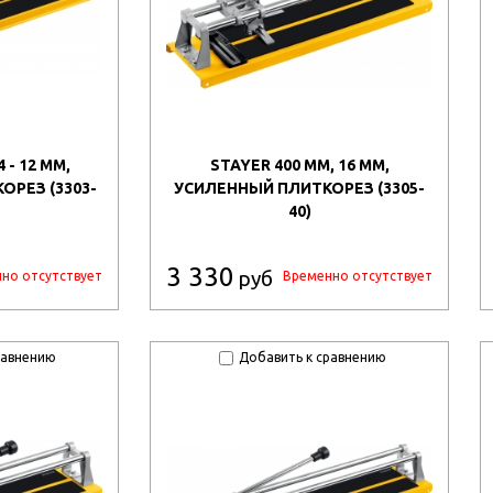
 - 12 ММ,
STAYER 400 ММ, 16 ММ,
РЕЗ (3303-
УСИЛЕННЫЙ ПЛИТКОРЕЗ (3305-
40)
3 330
руб
но отсутствует
Временно отсутствует
равнению
Добавить к сравнению