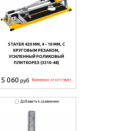
STAYER 420 ММ, 4 - 10 ММ, С
КРУГОВЫМ РЕЗАКОМ,
УСИЛЕННЫЙ РОЛИКОВЫЙ
ПЛИТКОРЕЗ (3310-48)
5 060
руб
Временно отсутствует
Добавить к сравнению