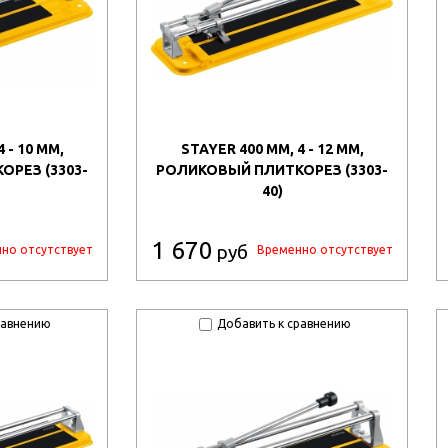
 - 10 ММ,
STAYER 400 ММ, 4 - 12 ММ,
РЕЗ (3303-
РОЛИКОВЫЙ ПЛИТКОРЕЗ (3303-
40)
1 670
руб
но отсутствует
Временно отсутствует
равнению
Добавить к сравнению