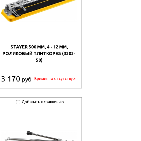
STAYER 500 ММ, 4 - 12 ММ,
РОЛИКОВЫЙ ПЛИТКОРЕЗ (3303-
50)
3 170
руб
Временно отсутствует
Добавить к сравнению