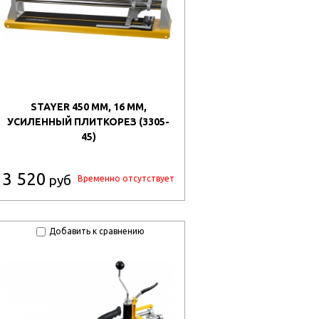
STAYER 450 ММ, 16 ММ,
УСИЛЕННЫЙ ПЛИТКОРЕЗ (3305-
45)
3 520
руб
Временно отсутствует
Добавить к сравнению