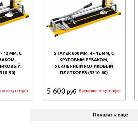
- 12 ММ, С
STAYER 600 ММ, 4 - 12 ММ, С
ЗАКОМ,
КРУГОВЫМ РЕЗАКОМ,
ЛИКОВЫЙ
УСИЛЕННЫЙ РОЛИКОВЫЙ
310-50)
ПЛИТКОРЕЗ (3310-60)
5 600
руб
но отсутствует
Временно отсутствует
Показать еще