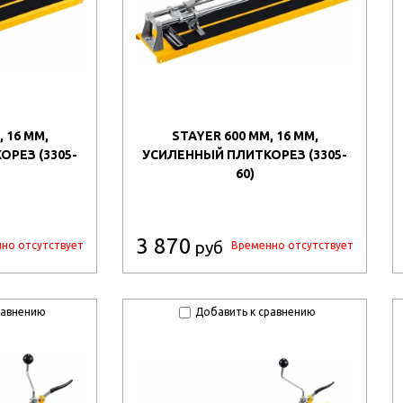
 16 ММ,
STAYER 600 ММ, 16 ММ,
РЕЗ (3305-
УСИЛЕННЫЙ ПЛИТКОРЕЗ (3305-
60)
3 870
руб
но отсутствует
Временно отсутствует
равнению
Добавить к сравнению