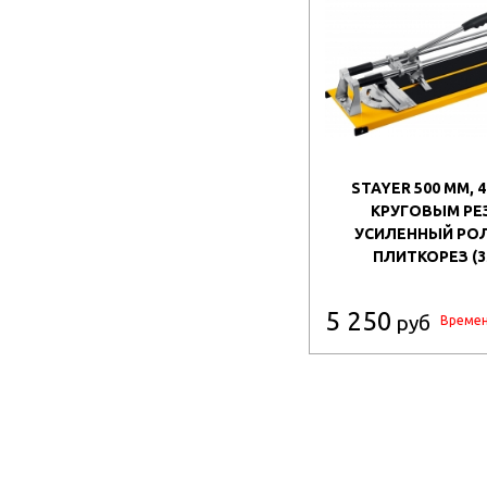
STAYER 500 ММ, 4 
КРУГОВЫМ РЕ
УСИЛЕННЫЙ РО
ПЛИТКОРЕЗ (3
5 250
руб
Времен