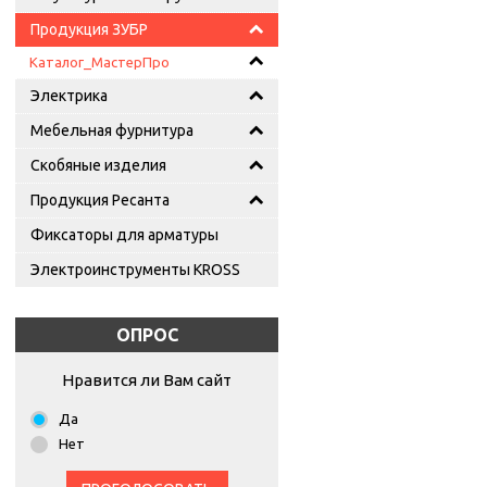
Продукция ЗУБР
Каталог_МастерПро
Электрика
Мебельная фурнитура
Скобяные изделия
Продукция Ресанта
Фиксаторы для арматуры
Электроинструменты KROSS
ОПРОС
Нравится ли Вам сайт
Да
Нет