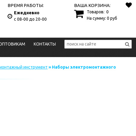
ВРЕМЯ РАБОТЫ:
ВАША КОРЗИНА:
Товаров:
0
Ежедневно
На сумму:
0
руб
с 08-00 до 20-00
ОПТОВИКАМ
КОНТАКТЫ
монтажный инструмент
» Наборы электромонтажного