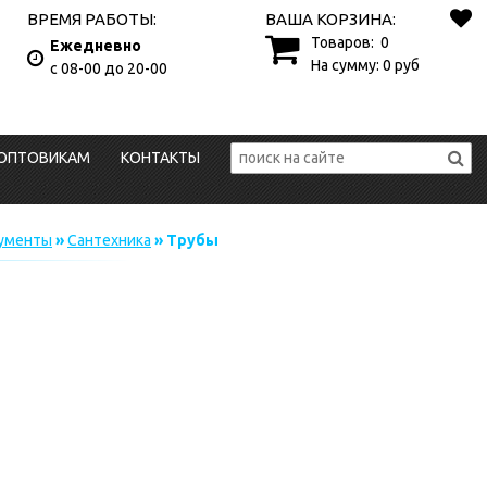
ВРЕМЯ РАБОТЫ:
ВАША КОРЗИНА:
Товаров:
0
Ежедневно
На сумму:
0
руб
с 08-00 до 20-00
ОПТОВИКАМ
КОНТАКТЫ
рументы
»
Сантехника
» Трубы