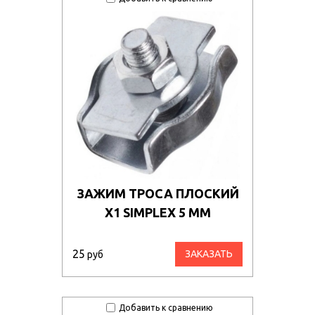
ЗАЖИМ ТРОСА ПЛОСКИЙ
Х1 SIMPLEX 5 ММ
25
ЗАКАЗАТЬ
руб
Добавить к сравнению