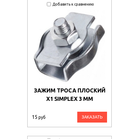
Добавить к сравнению
ЗАЖИМ ТРОСА ПЛОСКИЙ
Х1 SIMPLEX 3 ММ
15
ЗАКАЗАТЬ
руб