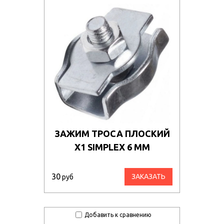
ЗАЖИМ ТРОСА ПЛОСКИЙ
Х1 SIMPLEX 6 ММ
30
ЗАКАЗАТЬ
руб
Добавить к сравнению