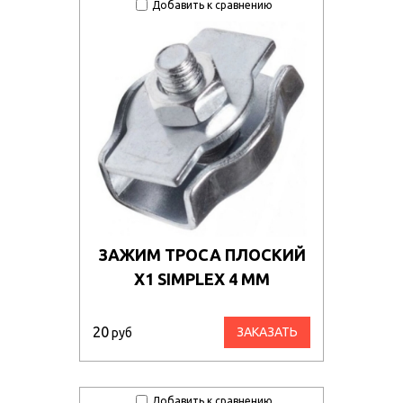
Добавить к сравнению
ЗАЖИМ ТРОСА ПЛОСКИЙ
Х1 SIMPLEX 4 ММ
20
ЗАКАЗАТЬ
руб
Добавить к сравнению