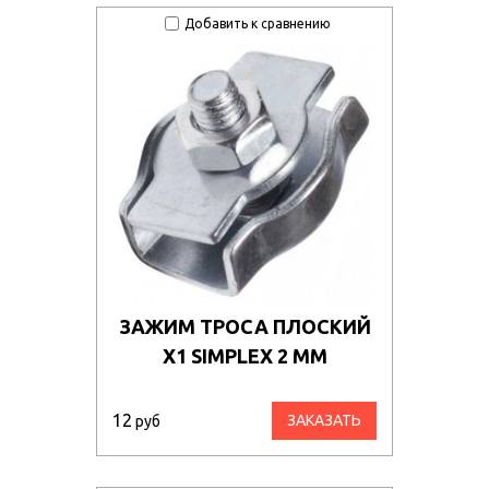
Добавить к сравнению
ЗАЖИМ ТРОСА ПЛОСКИЙ
Х1 SIMPLEX 2 ММ
12
ЗАКАЗАТЬ
руб