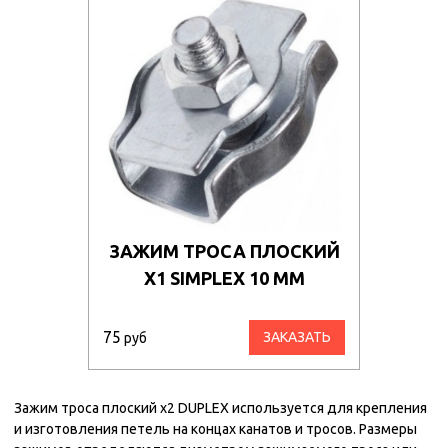
ЗАЖИМ ТРОСА ПЛОСКИЙ
Х1 SIMPLEX 10 ММ
75
ЗАКАЗАТЬ
руб
Зажим троса плоский х2 DUPLEX используется для крепления
и изготовления петель на концах канатов и тросов. Размеры