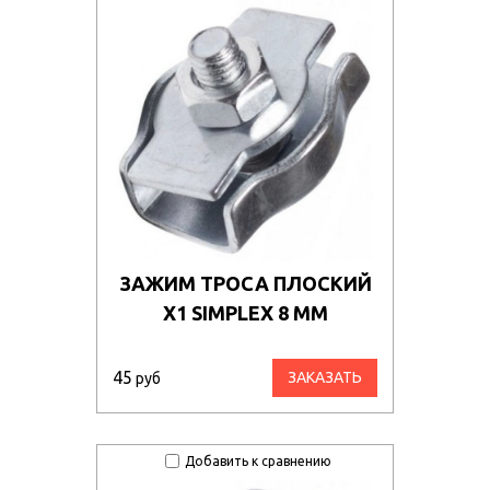
ЗАЖИМ ТРОСА ПЛОСКИЙ
Х1 SIMPLEX 8 ММ
45
ЗАКАЗАТЬ
руб
Добавить к сравнению