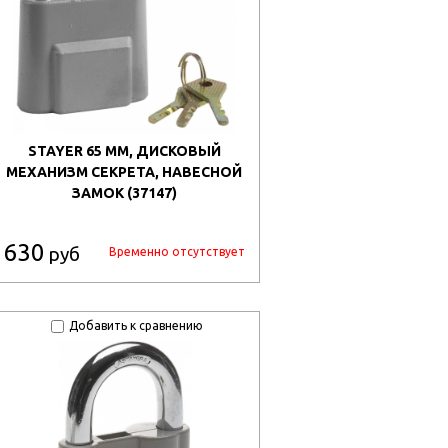
STAYER 65 ММ, ДИСКОВЫЙ
МЕХАНИЗМ СЕКРЕТА, НАВЕСНОЙ
ЗАМОК (37147)
630
руб
Временно отсутствует
Добавить к сравнению