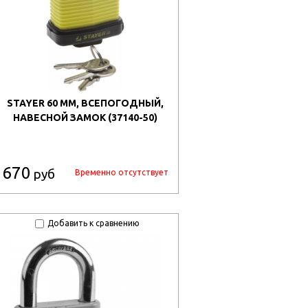
STAYER 60 ММ, ВСЕПОГОДНЫЙ,
НАВЕСНОЙ ЗАМОК (37140-50)
670
руб
Временно отсутствует
Добавить к сравнению