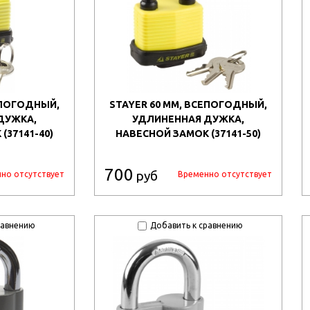
ЕПОГОДНЫЙ,
STAYER 60 ММ, ВСЕПОГОДНЫЙ,
ДУЖКА,
УДЛИНЕННАЯ ДУЖКА,
(37141-40)
НАВЕСНОЙ ЗАМОК (37141-50)
700
руб
но отсутствует
Временно отсутствует
равнению
Добавить к сравнению