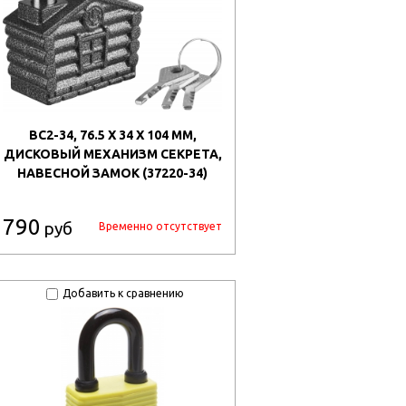
ВС2-34, 76.5 X 34 Х 104 ММ,
ДИСКОВЫЙ МЕХАНИЗМ СЕКРЕТА,
НАВЕСНОЙ ЗАМОК (37220-34)
790
руб
Временно отсутствует
Добавить к сравнению