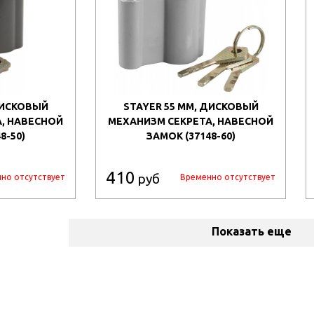
ДИСКОВЫЙ
STAYER 55 ММ, ДИСКОВЫЙ
, НАВЕСНОЙ
МЕХАНИЗМ СЕКРЕТА, НАВЕСНОЙ
8-50)
ЗАМОК (37148-60)
410
руб
но отсутствует
Временно отсутствует
Показать еще