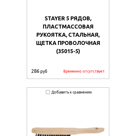
STAYER 5 РЯДОВ,
ПЛАСТМАССОВАЯ
РУКОЯТКА, СТАЛЬНАЯ,
ЩЕТКА ПРОВОЛОЧНАЯ
(35015-5)
286
руб
Временно отсутствует
Добавить к сравнению