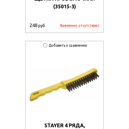
(35015-3)
248
руб
Временно отсутствует
Добавить к сравнению
STAYER 4 РЯДА,