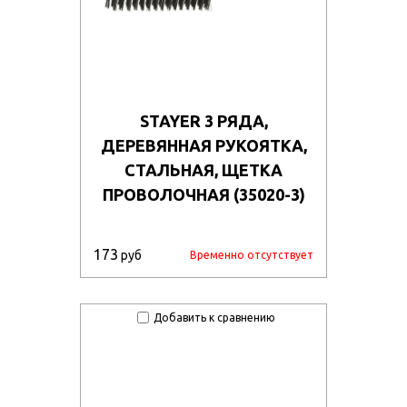
STAYER 3 РЯДА,
ДЕРЕВЯННАЯ РУКОЯТКА,
СТАЛЬНАЯ, ЩЕТКА
ПРОВОЛОЧНАЯ (35020-3)
173
руб
Временно отсутствует
Добавить к сравнению