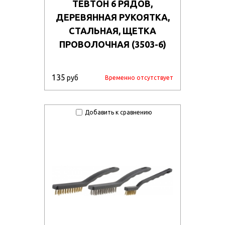
ТЕВТОН 6 РЯДОВ,
ДЕРЕВЯННАЯ РУКОЯТКА,
СТАЛЬНАЯ, ЩЕТКА
ПРОВОЛОЧНАЯ (3503-6)
135
руб
Временно отсутствует
Добавить к сравнению