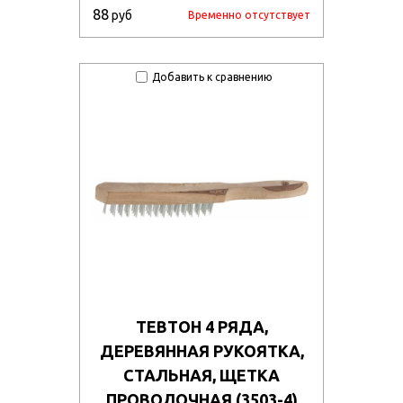
88
руб
Временно отсутствует
Добавить к сравнению
ТЕВТОН 4 РЯДА,
ДЕРЕВЯННАЯ РУКОЯТКА,
СТАЛЬНАЯ, ЩЕТКА
ПРОВОЛОЧНАЯ (3503-4)