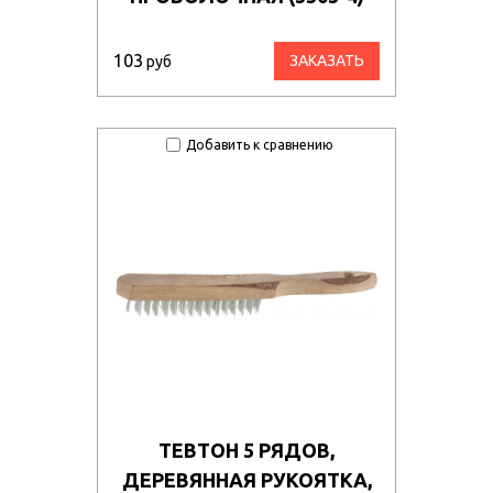
103
ЗАКАЗАТЬ
руб
Добавить к сравнению
ТЕВТОН 5 РЯДОВ,
ДЕРЕВЯННАЯ РУКОЯТКА,