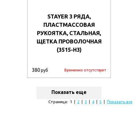
STAYER 3 РЯДА,
ПЛАСТМАССОВАЯ
РУКОЯТКА, СТАЛЬНАЯ,
ЩЕТКА ПРОВОЛОЧНАЯ
(3515-H3)
380
руб
Временно отсутствует
Показать еще
Страница:
1
|
2
|
3
|
4
|
5
|
Показать все