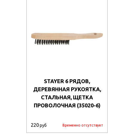
STAYER 6 РЯДОВ,
ДЕРЕВЯННАЯ РУКОЯТКА,
СТАЛЬНАЯ, ЩЕТКА
ПРОВОЛОЧНАЯ (35020-6)
220
руб
Временно отсутствует