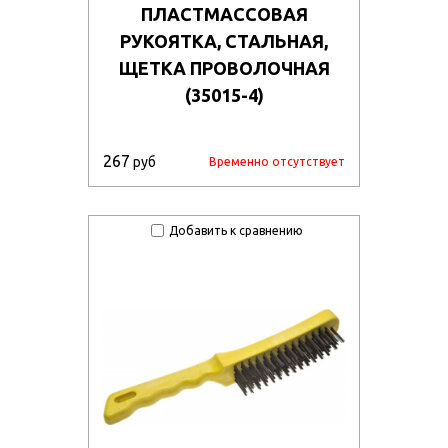
ПЛАСТМАССОВАЯ
РУКОЯТКА, СТАЛЬНАЯ,
ЩЕТКА ПРОВОЛОЧНАЯ
(35015-4)
267
руб
Временно отсутствует
Добавить к сравнению