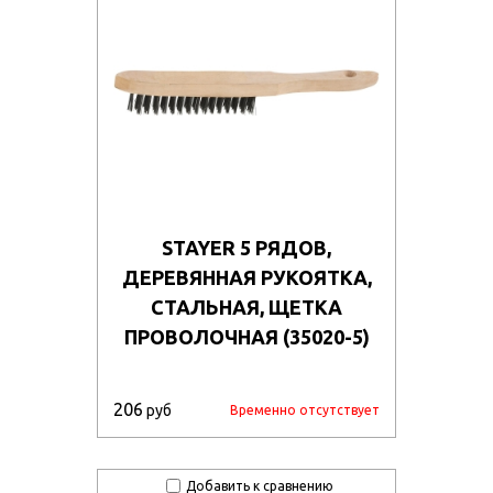
STAYER 5 РЯДОВ,
ДЕРЕВЯННАЯ РУКОЯТКА,
СТАЛЬНАЯ, ЩЕТКА
ПРОВОЛОЧНАЯ (35020-5)
206
руб
Временно отсутствует
Добавить к сравнению