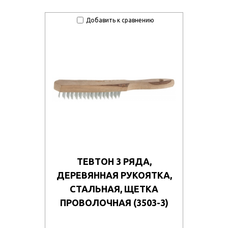
Добавить к сравнению
ТЕВТОН 3 РЯДА,
ДЕРЕВЯННАЯ РУКОЯТКА,
СТАЛЬНАЯ, ЩЕТКА
ПРОВОЛОЧНАЯ (3503-3)