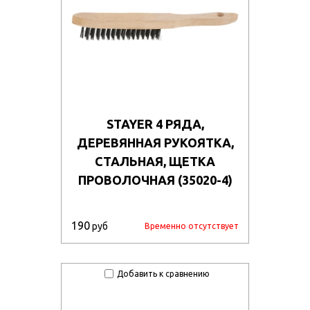
STAYER 4 РЯДА,
ДЕРЕВЯННАЯ РУКОЯТКА,
СТАЛЬНАЯ, ЩЕТКА
ПРОВОЛОЧНАЯ (35020-4)
190
руб
Временно отсутствует
Добавить к сравнению