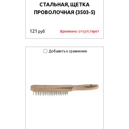
СТАЛЬНАЯ, ЩЕТКА
ПРОВОЛОЧНАЯ (3503-5)
121
руб
Временно отсутствует
Добавить к сравнению