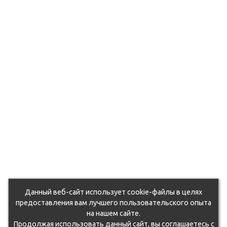
Данный веб-сайт использует cookie-файлы в целях
предоставления вам лучшего пользовательского опыта
на нашем сайте.
Продолжая использовать данный сайт, вы соглашаетесь с