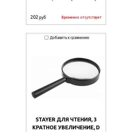
202
руб
Временно отсутствует
Добавить к сравнению
STAYER ДЛЯ ЧТЕНИЯ, 3
КРАТНОЕ УВЕЛИЧЕНИЕ, D