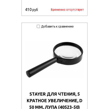
410
руб
Временно отсутствует
Добавить к сравнению
STAYER ДЛЯ ЧТЕНИЯ, 5
КРАТНОЕ УВЕЛИЧЕНИЕ, D
50 ММ, ЛУПА (40523-50)