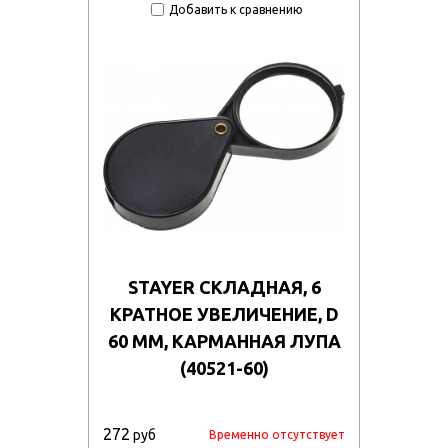
Добавить к сравнению
STAYER СКЛАДНАЯ, 6
КРАТНОЕ УВЕЛИЧЕНИЕ, D
60 ММ, КАРМАННАЯ ЛУПА
(40521-60)
272
руб
Временно отсутствует