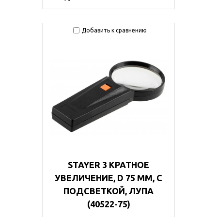
Добавить к сравнению
STAYER 3 КРАТНОЕ
УВЕЛИЧЕНИЕ, D 75 ММ, С
ПОДСВЕТКОЙ, ЛУПА
(40522-75)