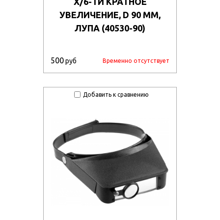
Х/6-ТИ КРАТНОЕ
УВЕЛИЧЕНИЕ, D 90 ММ,
ЛУПА (40530-90)
500
руб
Временно отсутствует
Добавить к сравнению