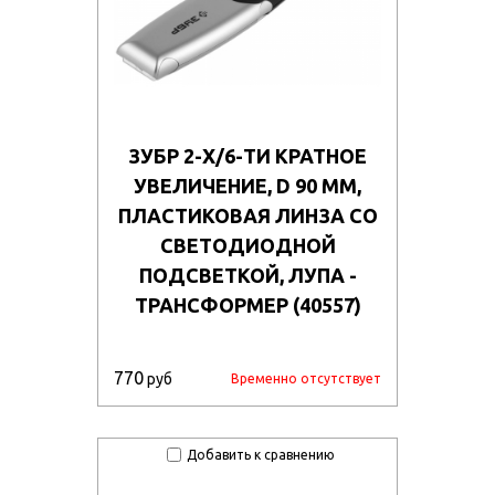
ЗУБР 2-Х/6-ТИ КРАТНОЕ
УВЕЛИЧЕНИЕ, D 90 ММ,
ПЛАСТИКОВАЯ ЛИНЗА СО
СВЕТОДИОДНОЙ
ПОДСВЕТКОЙ, ЛУПА -
ТРАНСФОРМЕР (40557)
770
руб
Временно отсутствует
Добавить к сравнению