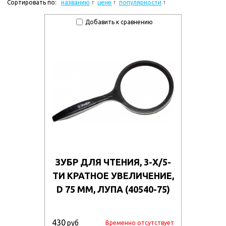
Сортировать по:
названию
цене
популярности
Добавить к сравнению
ЗУБР ДЛЯ ЧТЕНИЯ, 3-Х/5-
ТИ КРАТНОЕ УВЕЛИЧЕНИЕ,
D 75 ММ, ЛУПА (40540-75)
430
руб
Временно отсутствует