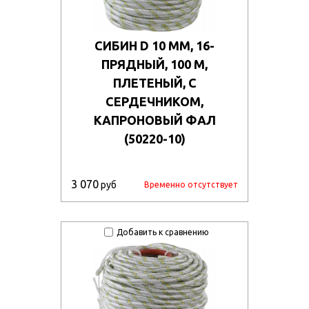
СИБИН D 10 ММ, 16-
ПРЯДНЫЙ, 100 М,
ПЛЕТЕНЫЙ, С
СЕРДЕЧНИКОМ,
КАПРОНОВЫЙ ФАЛ
(50220-10)
3 070
руб
Временно отсутствует
Добавить к сравнению