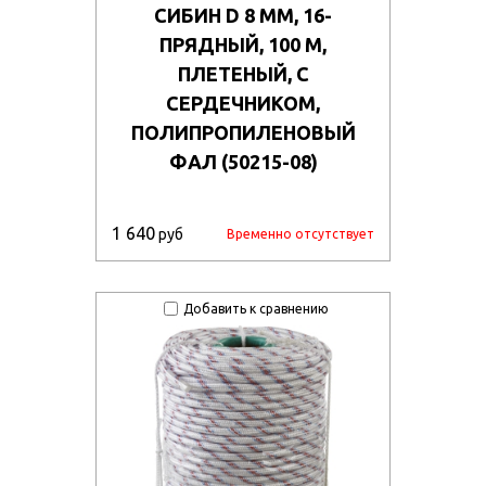
СИБИН D 8 ММ, 16-
ПРЯДНЫЙ, 100 М,
ПЛЕТЕНЫЙ, С
СЕРДЕЧНИКОМ,
ПОЛИПРОПИЛЕНОВЫЙ
ФАЛ (50215-08)
1 640
руб
Временно отсутствует
Добавить к сравнению