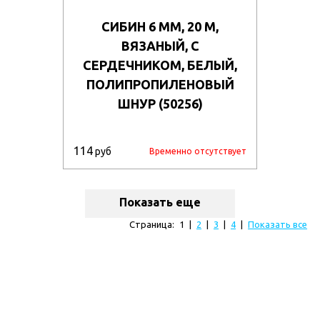
СИБИН 6 ММ, 20 М,
ВЯЗАНЫЙ, С
СЕРДЕЧНИКОМ, БЕЛЫЙ,
ПОЛИПРОПИЛЕНОВЫЙ
ШНУР (50256)
114
руб
Временно отсутствует
Показать еще
Страница:
1
|
2
|
3
|
4
|
Показать все