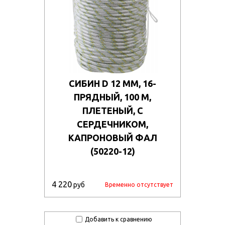
СИБИН D 12 ММ, 16-
ПРЯДНЫЙ, 100 М,
ПЛЕТЕНЫЙ, С
СЕРДЕЧНИКОМ,
КАПРОНОВЫЙ ФАЛ
(50220-12)
4 220
руб
Временно отсутствует
Добавить к сравнению