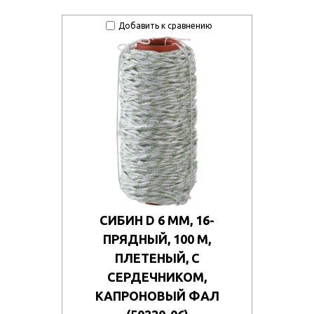
Добавить к сравнению
СИБИН D 6 ММ, 16-
ПРЯДНЫЙ, 100 М,
ПЛЕТЕНЫЙ, С
СЕРДЕЧНИКОМ,
КАПРОНОВЫЙ ФАЛ