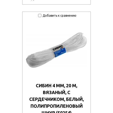
Добавить к сравнению
СИБИН 4 ММ, 20 М,
ВЯЗАНЫЙ, С
СЕРДЕЧНИКОМ, БЕЛЫЙ,
ПОЛИПРОПИЛЕНОВЫЙ
ШНУР (50254)