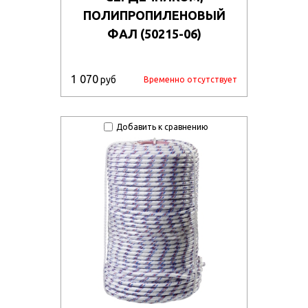
ПОЛИПРОПИЛЕНОВЫЙ
ФАЛ (50215-06)
1 070
руб
Временно отсутствует
Добавить к сравнению