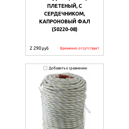
ПЛЕТЕНЫЙ, С
СЕРДЕЧНИКОМ,
КАПРОНОВЫЙ ФАЛ
(50220-08)
2 290
руб
Временно отсутствует
Добавить к сравнению