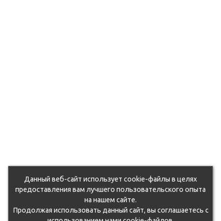
Данный веб-сайт использует cookie-файлы в целях
предоставления вам лучшего пользовательского опыта
на нашем сайте.
Продолжая использовать данный сайт, вы соглашаетесь с
использованием нами cookie-файлов.