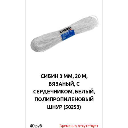
СИБИН 3 ММ, 20 М,
ВЯЗАНЫЙ, С
СЕРДЕЧНИКОМ, БЕЛЫЙ,
ПОЛИПРОПИЛЕНОВЫЙ
ШНУР (50253)
40
руб
Временно отсутствует