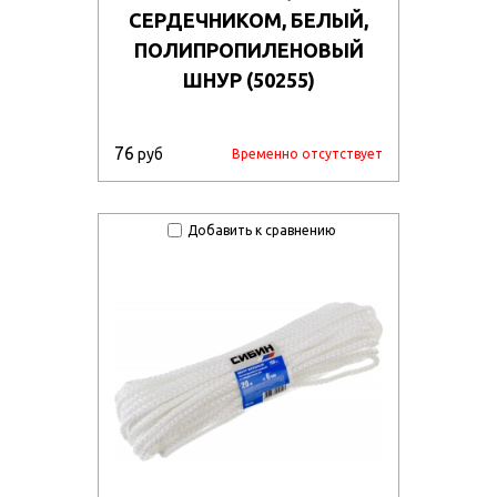
СЕРДЕЧНИКОМ, БЕЛЫЙ,
ПОЛИПРОПИЛЕНОВЫЙ
ШНУР (50255)
76
руб
Временно отсутствует
Добавить к сравнению