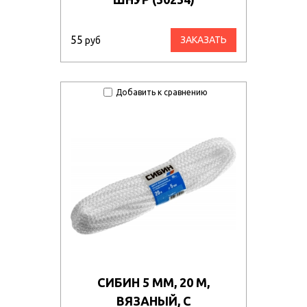
55
ЗАКАЗАТЬ
руб
Добавить к сравнению
СИБИН 5 ММ, 20 М,
ВЯЗАНЫЙ, С