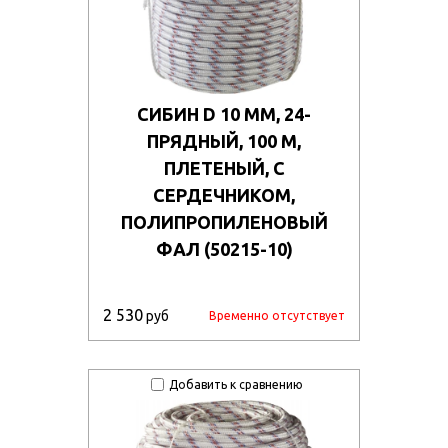
СИБИН D 10 ММ, 24-
ПРЯДНЫЙ, 100 М,
ПЛЕТЕНЫЙ, С
СЕРДЕЧНИКОМ,
ПОЛИПРОПИЛЕНОВЫЙ
ФАЛ (50215-10)
2 530
руб
Временно отсутствует
Добавить к сравнению