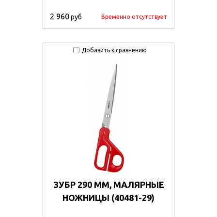
2 960
руб
Временно отсутствует
Добавить к сравнению
ЗУБР 290 ММ, МАЛЯРНЫЕ
НОЖНИЦЫ (40481-29)