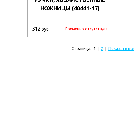
НОЖНИЦЫ (40441-17)
312
руб
Временно отсутствует
Страница:
1
|
2
|
Показать все