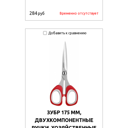
284
руб
Временно отсутствует
Добавить к сравнению
ЗУБР 175 ММ,
ДВУХКОМПОНЕНТНЫЕ
РУЧКИ, ХОЗЯЙСТВЕННЫЕ