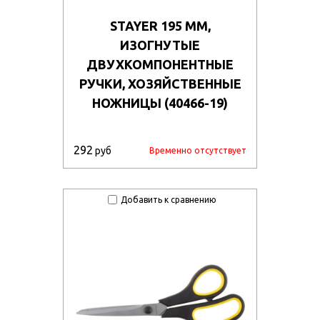
STAYER 195 ММ,
ИЗОГНУТЫЕ
ДВУХКОМПОНЕНТНЫЕ
РУЧКИ, ХОЗЯЙСТВЕННЫЕ
НОЖНИЦЫ (40466-19)
292
руб
Временно отсутствует
Добавить к сравнению