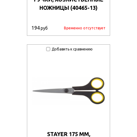
НОЖНИЦЫ (40465-13)
194
руб
Временно отсутствует
Добавить к сравнению
STAYER 175 ММ,