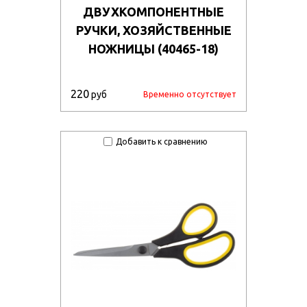
ДВУХКОМПОНЕНТНЫЕ
РУЧКИ, ХОЗЯЙСТВЕННЫЕ
НОЖНИЦЫ (40465-18)
220
руб
Временно отсутствует
Добавить к сравнению