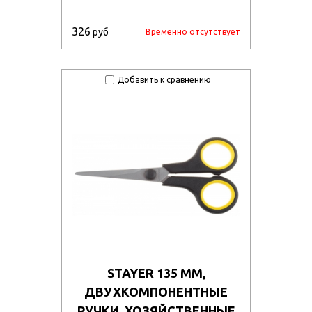
326
руб
Временно отсутствует
Добавить к сравнению
STAYER 135 ММ,
ДВУХКОМПОНЕНТНЫЕ
РУЧКИ, ХОЗЯЙСТВЕННЫЕ