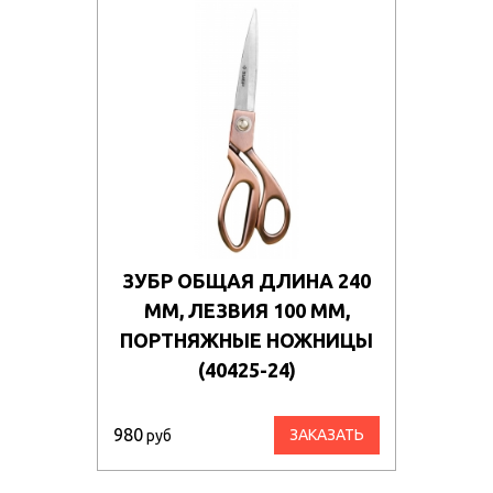
ЗУБР ОБЩАЯ ДЛИНА 240
ММ, ЛЕЗВИЯ 100 ММ,
ПОРТНЯЖНЫЕ НОЖНИЦЫ
(40425-24)
980
ЗАКАЗАТЬ
руб