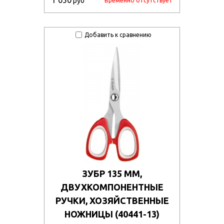
1 050
руб
Временно отсутствует
Добавить к сравнению
ЗУБР 135 ММ,
ДВУХКОМПОНЕНТНЫЕ
РУЧКИ, ХОЗЯЙСТВЕННЫЕ
НОЖНИЦЫ (40441-13)