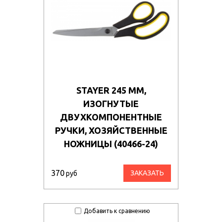
STAYER 245 ММ,
ИЗОГНУТЫЕ
ДВУХКОМПОНЕНТНЫЕ
РУЧКИ, ХОЗЯЙСТВЕННЫЕ
НОЖНИЦЫ (40466-24)
370
ЗАКАЗАТЬ
руб
Добавить к сравнению