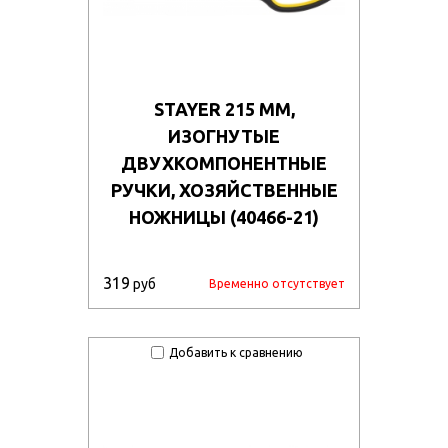
STAYER 215 ММ,
ИЗОГНУТЫЕ
ДВУХКОМПОНЕНТНЫЕ
РУЧКИ, ХОЗЯЙСТВЕННЫЕ
НОЖНИЦЫ (40466-21)
319
руб
Временно отсутствует
Добавить к сравнению