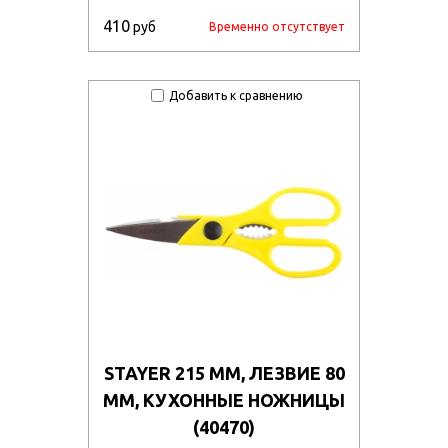
410
руб
Временно отсутствует
Добавить к сравнению
STAYER 215 ММ, ЛЕЗВИЕ 80
ММ, КУХОННЫЕ НОЖНИЦЫ
(40470)