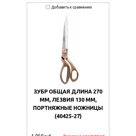
Добавить к сравнению
ЗУБР ОБЩАЯ ДЛИНА 270
ММ, ЛЕЗВИЯ 130 ММ,
ПОРТНЯЖНЫЕ НОЖНИЦЫ
(40425-27)