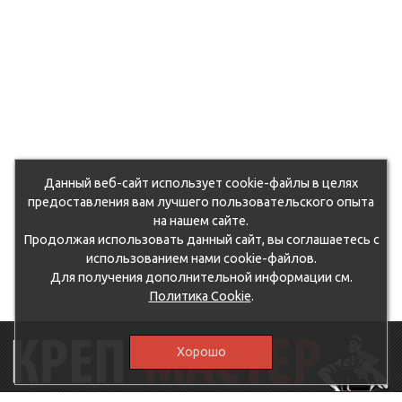
Данный веб-сайт использует cookie-файлы в целях
предоставления вам лучшего пользовательского опыта
на нашем сайте.
Продолжая использовать данный сайт, вы соглашаетесь с
использованием нами cookie-файлов.
Для получения дополнительной информации см.
Политика Cookie
.
Хорошо