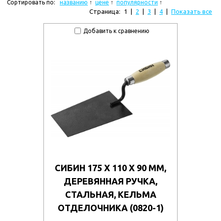
Сортировать по:
названию
цене
популярности
Страница:
1
|
2
|
3
|
4
|
Показать все
Добавить к сравнению
СИБИН 175 Х 110 Х 90 ММ,
ДЕРЕВЯННАЯ РУЧКА,
СТАЛЬНАЯ, КЕЛЬМА
ОТДЕЛОЧНИКА (0820-1)