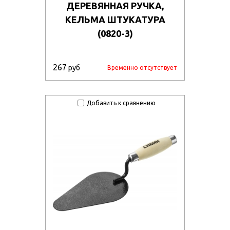
ДЕРЕВЯННАЯ РУЧКА,
КЕЛЬМА ШТУКАТУРА
(0820-3)
267
руб
Временно отсутствует
Добавить к сравнению