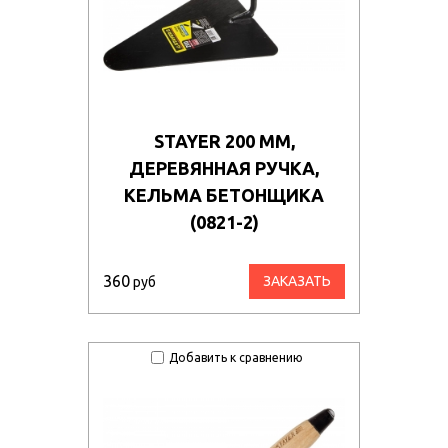
STAYER 200 ММ,
ДЕРЕВЯННАЯ РУЧКА,
КЕЛЬМА БЕТОНЩИКА
(0821-2)
360
ЗАКАЗАТЬ
руб
Добавить к сравнению