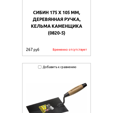
СИБИН 175 Х 105 ММ,
ДЕРЕВЯННАЯ РУЧКА,
КЕЛЬМА КАМЕНЩИКА
(0820-5)
267
руб
Временно отсутствует
Добавить к сравнению