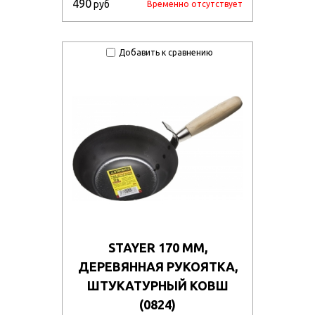
490
руб
Временно отсутствует
Добавить к сравнению
STAYER 170 ММ,
ДЕРЕВЯННАЯ РУКОЯТКА,
ШТУКАТУРНЫЙ КОВШ
(0824)