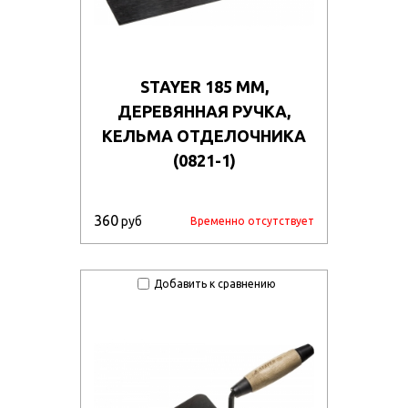
STAYER 185 ММ,
ДЕРЕВЯННАЯ РУЧКА,
КЕЛЬМА ОТДЕЛОЧНИКА
(0821-1)
360
руб
Временно отсутствует
Добавить к сравнению