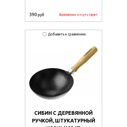
390
руб
Временно отсутствует
Добавить к сравнению
СИБИН С ДЕРЕВЯННОЙ
РУЧКОЙ, ШТУКАТУРНЫЙ