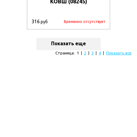
КОВШ (08245)
316
руб
Временно отсутствует
Показать еще
Страница:
1
|
2
|
3
|
4
|
Показать все