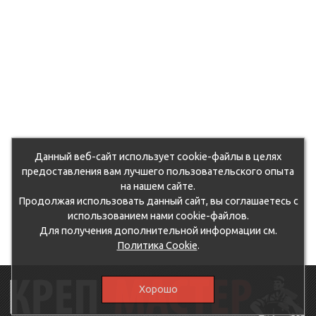
Данный веб-сайт использует cookie-файлы в целях
предоставления вам лучшего пользовательского опыта
на нашем сайте.
Продолжая использовать данный сайт, вы соглашаетесь с
использованием нами cookie-файлов.
Для получения дополнительной информации см.
Политика Cookie
.
Хорошо