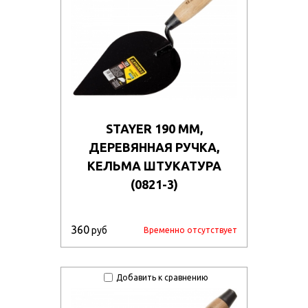
STAYER 190 ММ,
ДЕРЕВЯННАЯ РУЧКА,
КЕЛЬМА ШТУКАТУРА
(0821-3)
360
руб
Временно отсутствует
Добавить к сравнению