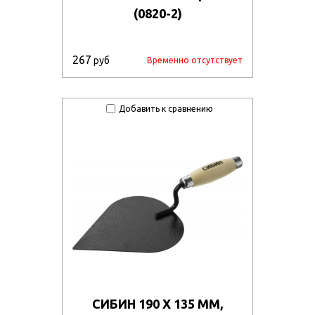
(0820-2)
267
руб
Временно отсутствует
Добавить к сравнению
СИБИН 190 Х 135 ММ,