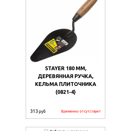
STAYER 180 ММ,
ДЕРЕВЯННАЯ РУЧКА,
КЕЛЬМА ПЛИТОЧНИКА
(0821-4)
313
руб
Временно отсутствует