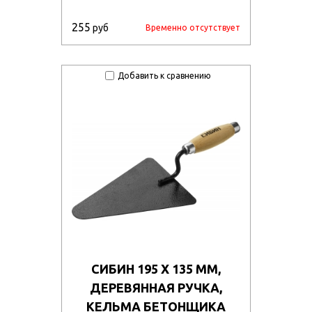
255
руб
Временно отсутствует
Добавить к сравнению
СИБИН 195 Х 135 ММ,
ДЕРЕВЯННАЯ РУЧКА,
КЕЛЬМА БЕТОНЩИКА