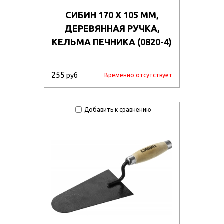
СИБИН 170 Х 105 ММ,
ДЕРЕВЯННАЯ РУЧКА,
КЕЛЬМА ПЕЧНИКА (0820-4)
255
руб
Временно отсутствует
Добавить к сравнению