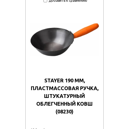
Добавить к сравнению
STAYER 190 ММ,
ПЛАСТМАССОВАЯ РУЧКА,
ШТУКАТУРНЫЙ
ОБЛЕГЧЕННЫЙ КОВШ
(08230)