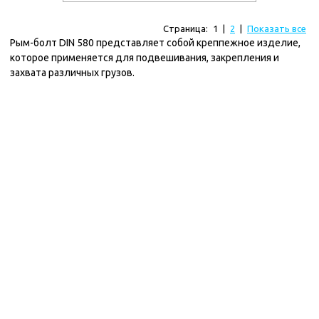
Страница:
1
|
2
|
Показать все
Рым-болт DIN 580 представляет собой креппежное изделие,
которое применяется для подвешивания, закрепления и
захвата различных грузов.