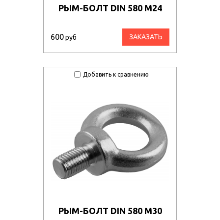
РЫМ-БОЛТ DIN 580 М24
600
ЗАКАЗАТЬ
руб
Добавить к сравнению
РЫМ-БОЛТ DIN 580 М30