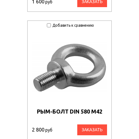
1 600
ЗАКАЗАТЬ
руб
Добавить к сравнению
РЫМ-БОЛТ DIN 580 М42
2 800
ЗАКАЗАТЬ
руб