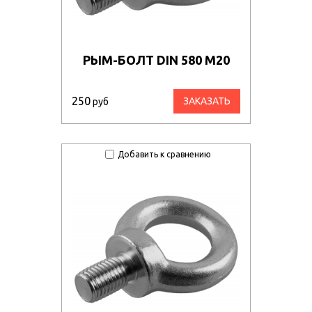
РЫМ-БОЛТ DIN 580 М20
250
ЗАКАЗАТЬ
руб
Добавить к сравнению