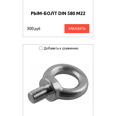
РЫМ-БОЛТ DIN 580 М22
300
ЗАКАЗАТЬ
руб
Добавить к сравнению