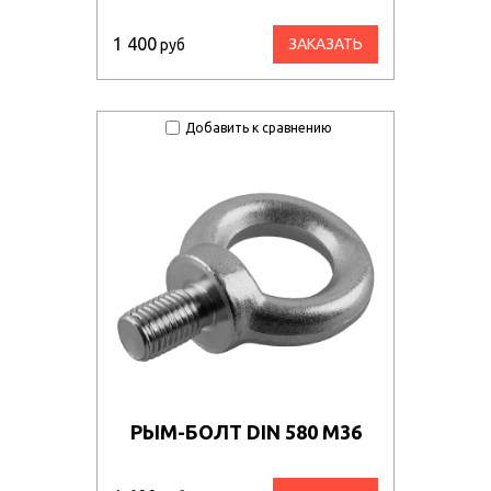
1 400
ЗАКАЗАТЬ
руб
Добавить к сравнению
РЫМ-БОЛТ DIN 580 М36