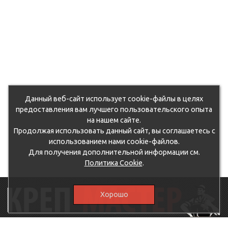
Данный веб-сайт использует cookie-файлы в целях
предоставления вам лучшего пользовательского опыта
на нашем сайте.
Продолжая использовать данный сайт, вы соглашаетесь с
использованием нами cookie-файлов.
Для получения дополнительной информации см.
Политика Cookie
.
Хорошо