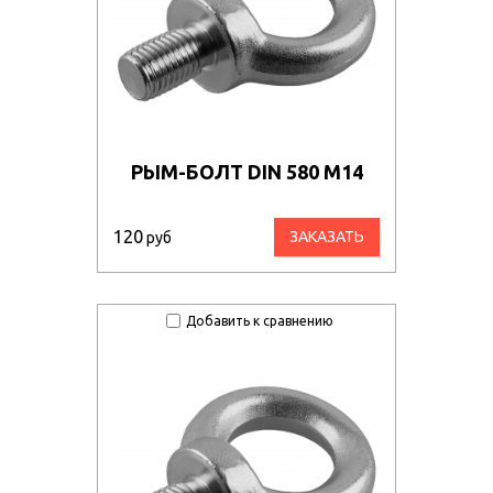
РЫМ-БОЛТ DIN 580 М14
120
ЗАКАЗАТЬ
руб
Добавить к сравнению