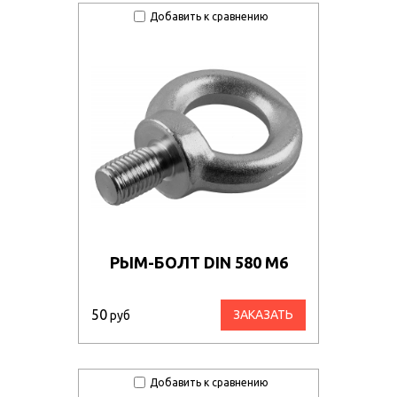
Добавить к сравнению
РЫМ-БОЛТ DIN 580 М6
50
ЗАКАЗАТЬ
руб
Добавить к сравнению