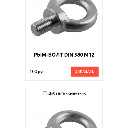
РЫМ-БОЛТ DIN 580 М12
100
ЗАКАЗАТЬ
руб
Добавить к сравнению