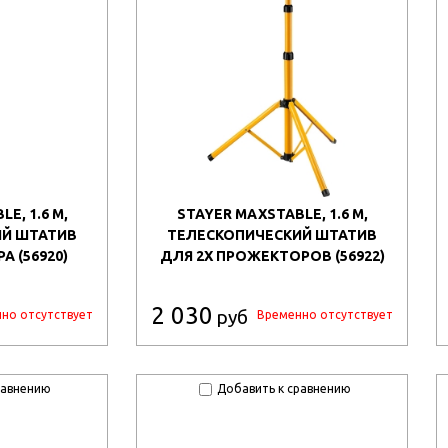
E, 1.6 М,
STAYER MAXSTABLE, 1.6 М,
ИЙ ШТАТИВ
ТЕЛЕСКОПИЧЕСКИЙ ШТАТИВ
 (56920)
ДЛЯ 2Х ПРОЖЕКТОРОВ (56922)
2 030
руб
но отсутствует
Временно отсутствует
равнению
Добавить к сравнению