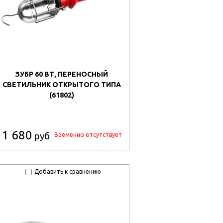
ЗУБР 60 ВТ, ПЕРЕНОСНЫЙ
СВЕТИЛЬНИК ОТКРЫТОГО ТИПА
(61802)
1 680
руб
Временно отсутствует
Добавить к сравнению