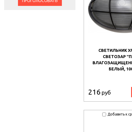
ПРОГОЛОСОВАТЬ
СВЕТИЛЬНИК 
СВЕТОЗАР ″П
ВЛАГОЗАЩИЩЕНН
БЕЛЫЙ, 10
216
руб
Добавить к с