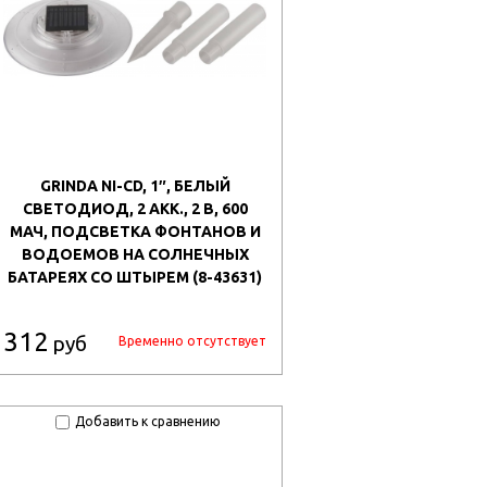
GRINDA NI-CD, 1″, БЕЛЫЙ
СВЕТОДИОД, 2 АКК., 2 В, 600
МАЧ, ПОДСВЕТКА ФОНТАНОВ И
ВОДОЕМОВ НА СОЛНЕЧНЫХ
БАТАРЕЯХ СО ШТЫРЕМ (8-43631)
312
руб
Временно отсутствует
Добавить к сравнению