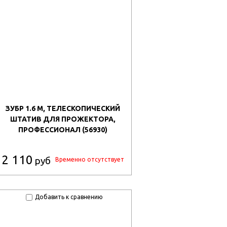
ЗУБР 1.6 М, ТЕЛЕСКОПИЧЕСКИЙ
ШТАТИВ ДЛЯ ПРОЖЕКТОРА,
ПРОФЕССИОНАЛ (56930)
2 110
руб
Временно отсутствует
Добавить к сравнению