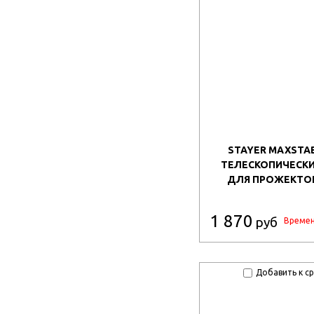
STAYER MAXSTABL
ТЕЛЕСКОПИЧЕСК
ДЛЯ ПРОЖЕКТОРА
1 870
руб
Времен
Добавить к с