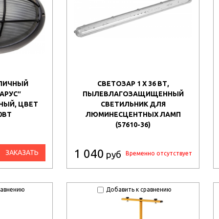
УЛИЧНЫЙ
СВЕТОЗАР 1 Х 36 ВТ,
АРУС″
ПЫЛЕВЛАГОЗАЩИЩЕННЫЙ
ЫЙ, ЦВЕТ
СВЕТИЛЬНИК ДЛЯ
0ВТ
ЛЮМИНЕСЦЕНТНЫХ ЛАМП
(57610-36)
1 040
ЗАКАЗАТЬ
руб
Временно отсутствует
равнению
Добавить к сравнению