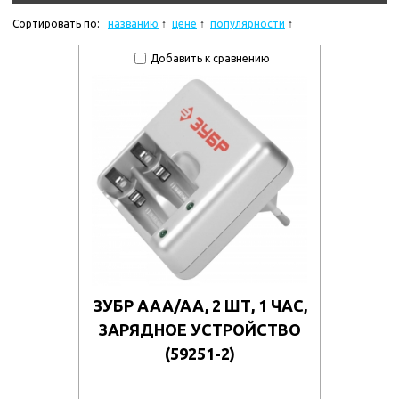
Сортировать по:
названию
цене
популярности
Добавить к сравнению
ЗУБР AAA/AA, 2 ШТ, 1 ЧАС,
ЗАРЯДНОЕ УСТРОЙСТВО
(59251-2)