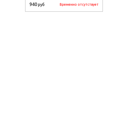
940
руб
Временно отсутствует