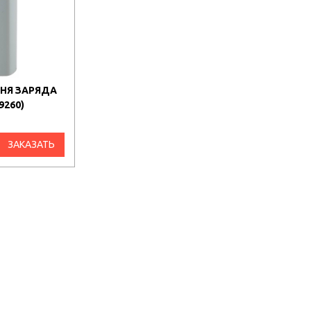
ВНЯ ЗАРЯДА
9260)
ЗАКАЗАТЬ