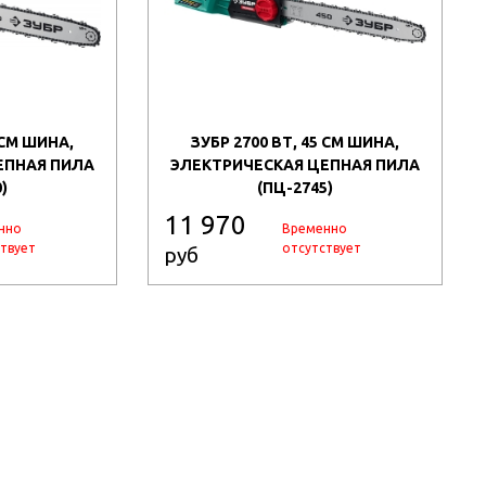
 СМ ШИНА,
ЗУБР 2700 ВТ, 45 СМ ШИНА,
ЕПНАЯ ПИЛА
ЭЛЕКТРИЧЕСКАЯ ЦЕПНАЯ ПИЛА
)
(ПЦ-2745)
11 970
нно
Временно
твует
отсутствует
руб