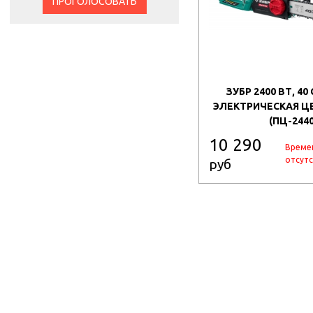
ПРОГОЛОСОВАТЬ
ЗУБР 2400 ВТ, 40
ЭЛЕКТРИЧЕСКАЯ Ц
(ПЦ-2440
10 290
Време
отсутс
руб