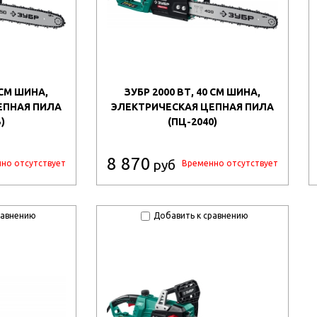
 СМ ШИНА,
ЗУБР 2000 ВТ, 40 СМ ШИНА,
ЕПНАЯ ПИЛА
ЭЛЕКТРИЧЕСКАЯ ЦЕПНАЯ ПИЛА
)
(ПЦ-2040)
8 870
руб
но отсутствует
Временно отсутствует
равнению
Добавить к сравнению