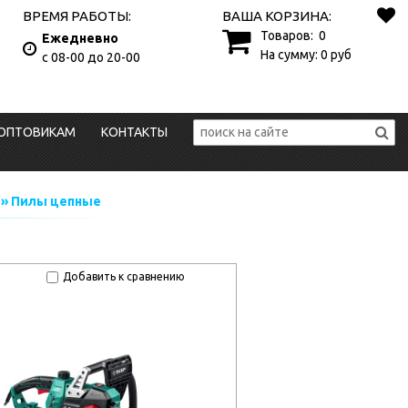
ВРЕМЯ РАБОТЫ:
ВАША КОРЗИНА:
Товаров:
0
Ежедневно
На сумму:
0
руб
с 08-00 до 20-00
ОПТОВИКАМ
КОНТАКТЫ
» Пилы цепные
Добавить к сравнению