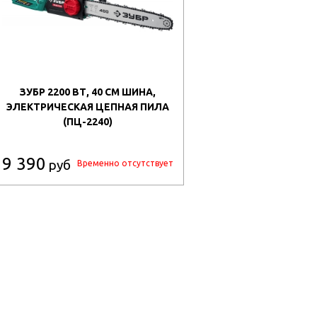
ЗУБР 2200 ВТ, 40 СМ ШИНА,
ЭЛЕКТРИЧЕСКАЯ ЦЕПНАЯ ПИЛА
(ПЦ-2240)
9 390
руб
Временно отсутствует