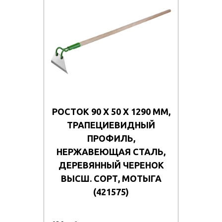
РОСТОК 90 Х 50 Х 1290 ММ,
ТРАПЕЦИЕВИДНЫЙ
ПРОФИЛЬ,
НЕРЖАВЕЮЩАЯ СТАЛЬ,
ДЕРЕВЯННЫЙ ЧЕРЕНОК
ВЫСШ. СОРТ, МОТЫГА
(421575)