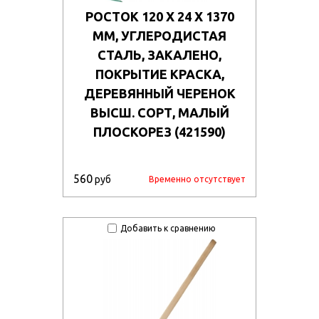
РОСТОК 120 Х 24 Х 1370
ММ, УГЛЕРОДИСТАЯ
СТАЛЬ, ЗАКАЛЕНО,
ПОКРЫТИЕ КРАСКА,
ДЕРЕВЯННЫЙ ЧЕРЕНОК
ВЫСШ. СОРТ, МАЛЫЙ
ПЛОСКОРЕЗ (421590)
560
руб
Временно отсутствует
Добавить к сравнению