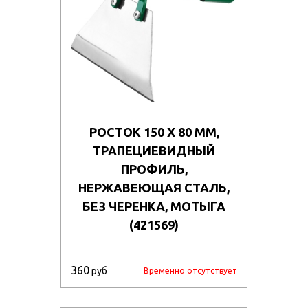
РОСТОК 150 Х 80 ММ,
ТРАПЕЦИЕВИДНЫЙ
ПРОФИЛЬ,
НЕРЖАВЕЮЩАЯ СТАЛЬ,
БЕЗ ЧЕРЕНКА, МОТЫГА
(421569)
360
руб
Временно отсутствует