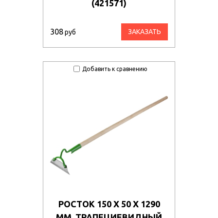
(421571)
308
ЗАКАЗАТЬ
руб
Добавить к сравнению
РОСТОК 150 Х 50 Х 1290
ММ, ТРАПЕЦИЕВИДНЫЙ