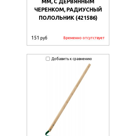
ММ, С ДЕРВЯННЫМ
ЧЕРЕНКОМ, РАДИУСНЫЙ
ПОЛОЛЬНИК (421586)
151
руб
Временно отсутствует
Добавить к сравнению