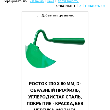
Сортировать по:
названию
цене
популярности
Страница:
1
|
2
|
Показать все
Добавить к сравнению
РОСТОК 230 Х 80 ММ, D-
ОБРАЗНЫЙ ПРОФИЛЬ,
УГЛЕРОДИСТАЯ СТАЛЬ,
ПОКРЫТИЕ - КРАСКА, БЕЗ
ЧЕРЕНКА, МОТЫГА