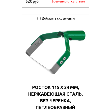
620
руб
Временно отсутствует
Добавить к сравнению
РОСТОК 115 Х 24 ММ,
НЕРЖАВЕЮЩАЯ СТАЛЬ,
БЕЗ ЧЕРЕНКА,
ПЕТЛЕОБРАЗНЫЙ