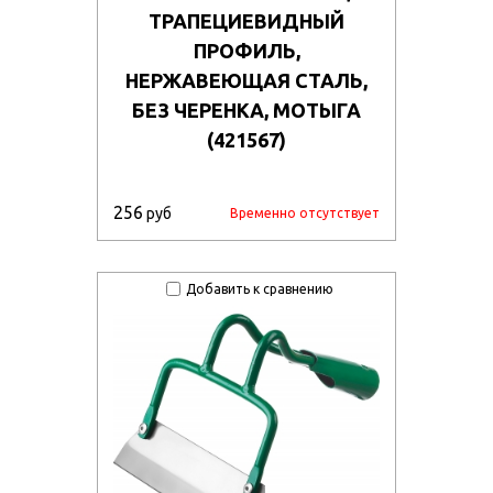
ТРАПЕЦИЕВИДНЫЙ
ПРОФИЛЬ,
НЕРЖАВЕЮЩАЯ СТАЛЬ,
БЕЗ ЧЕРЕНКА, МОТЫГА
(421567)
256
руб
Временно отсутствует
Добавить к сравнению