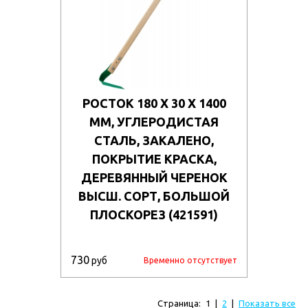
РОСТОК 180 Х 30 Х 1400
ММ, УГЛЕРОДИСТАЯ
СТАЛЬ, ЗАКАЛЕНО,
ПОКРЫТИЕ КРАСКА,
ДЕРЕВЯННЫЙ ЧЕРЕНОК
ВЫСШ. СОРТ, БОЛЬШОЙ
ПЛОСКОРЕЗ (421591)
730
руб
Временно отсутствует
Страница:
1
|
2
|
Показать все