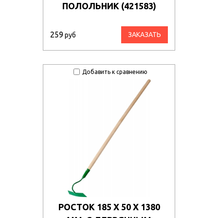
ПОЛОЛЬНИК (421583)
259
ЗАКАЗАТЬ
руб
Добавить к сравнению
РОСТОК 185 Х 50 Х 1380