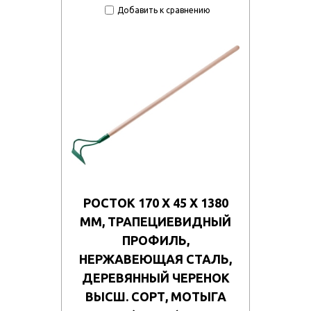
Добавить к сравнению
РОСТОК 170 Х 45 Х 1380
ММ, ТРАПЕЦИЕВИДНЫЙ
ПРОФИЛЬ,
НЕРЖАВЕЮЩАЯ СТАЛЬ,
ДЕРЕВЯННЫЙ ЧЕРЕНОК
ВЫСШ. СОРТ, МОТЫГА