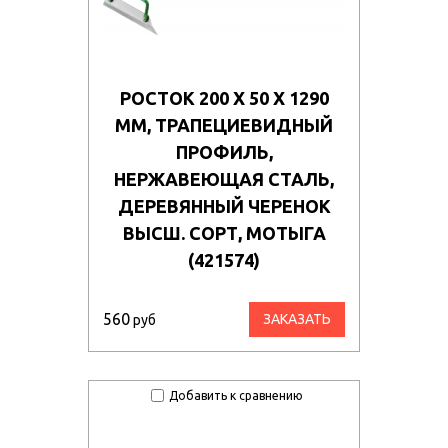
РОСТОК 200 Х 50 Х 1290
ММ, ТРАПЕЦИЕВИДНЫЙ
ПРОФИЛЬ,
НЕРЖАВЕЮЩАЯ СТАЛЬ,
ДЕРЕВЯННЫЙ ЧЕРЕНОК
ВЫСШ. СОРТ, МОТЫГА
(421574)
560
ЗАКАЗАТЬ
руб
Добавить к сравнению