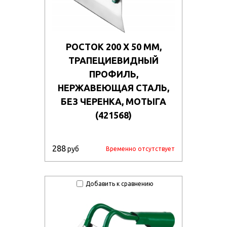
РОСТОК 200 Х 50 ММ,
ТРАПЕЦИЕВИДНЫЙ
ПРОФИЛЬ,
НЕРЖАВЕЮЩАЯ СТАЛЬ,
БЕЗ ЧЕРЕНКА, МОТЫГА
(421568)
288
руб
Временно отсутствует
Добавить к сравнению