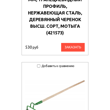
ПРОФИЛЬ,
НЕРЖАВЕЮЩАЯ СТАЛЬ,
ДЕРЕВЯННЫЙ ЧЕРЕНОК
ВЫСШ. СОРТ, МОТЫГА
(421573)
530
ЗАКАЗАТЬ
руб
Добавить к сравнению