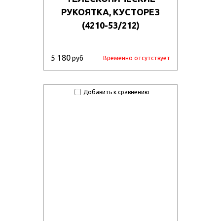
РУКОЯТКА, КУСТОРЕЗ
(4210-53/212)
5 180
руб
Временно отсутствует
Добавить к сравнению