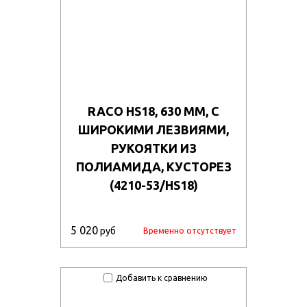
RACO HS18, 630 ММ, С
ШИРОКИМИ ЛЕЗВИЯМИ,
РУКОЯТКИ ИЗ
ПОЛИАМИДА, КУСТОРЕЗ
(4210-53/HS18)
5 020
руб
Временно отсутствует
Добавить к сравнению