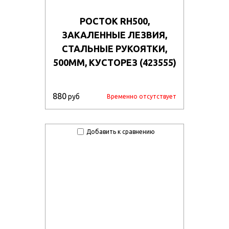
РОСТОК RH500,
ЗАКАЛЕННЫЕ ЛЕЗВИЯ,
СТАЛЬНЫЕ РУКОЯТКИ,
500ММ, КУСТОРЕЗ (423555)
880
руб
Временно отсутствует
Добавить к сравнению