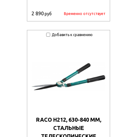
2 890
руб
Временно отсутствует
Добавить к сравнению
RACO H212, 630-840 ММ,
СТАЛЬНЫЕ
ТЕЛЕСКОПИЧЕСКИЕ