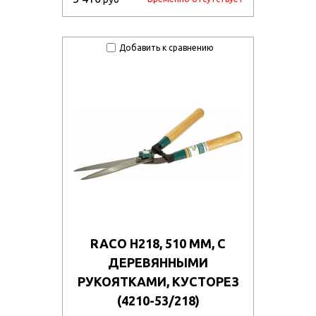
Добавить к сравнению
RACO H218, 510 ММ, С
ДЕРЕВЯННЫМИ
РУКОЯТКАМИ, КУСТОРЕЗ
(4210-53/218)