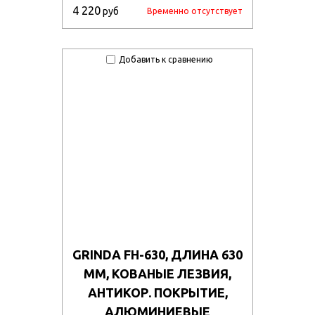
4 220
руб
Временно отсутствует
Добавить к сравнению
GRINDA FH-630, ДЛИНА 630
ММ, КОВАНЫЕ ЛЕЗВИЯ,
АНТИКОР. ПОКРЫТИЕ,
АЛЮМИНИЕВЫЕ