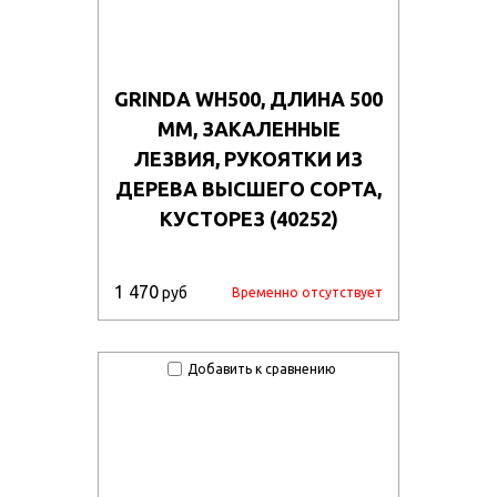
GRINDA WH500, ДЛИНА 500
ММ, ЗАКАЛЕННЫЕ
ЛЕЗВИЯ, РУКОЯТКИ ИЗ
ДЕРЕВА ВЫСШЕГО СОРТА,
КУСТОРЕЗ (40252)
1 470
руб
Временно отсутствует
Добавить к сравнению