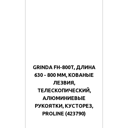
GRINDA FH-800T, ДЛИНА
630 - 800 ММ, КОВАНЫЕ
ЛЕЗВИЯ,
ТЕЛЕСКОПИЧЕСКИЙ,
АЛЮМИНИЕВЫЕ
РУКОЯТКИ, КУСТОРЕЗ,
PROLINE (423790)