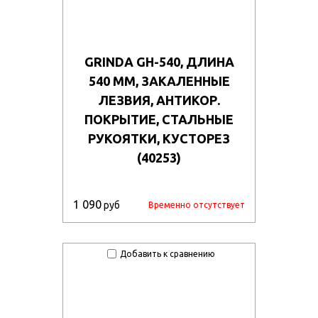
GRINDA GH-540, ДЛИНА
540 ММ, ЗАКАЛЕННЫЕ
ЛЕЗВИЯ, АНТИКОР.
ПОКРЫТИЕ, СТАЛЬНЫЕ
РУКОЯТКИ, КУСТОРЕЗ
(40253)
1 090
руб
Временно отсутствует
Добавить к сравнению