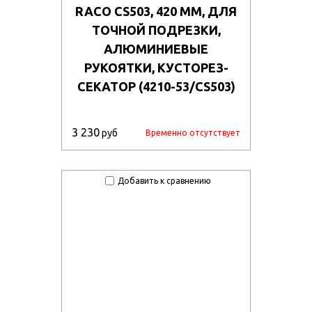
RACO CS503, 420 ММ, ДЛЯ
ТОЧНОЙ ПОДРЕЗКИ,
АЛЮМИНИЕВЫЕ
РУКОЯТКИ, КУСТОРЕЗ-
СЕКАТОР (4210-53/CS503)
3 230
руб
Временно отсутствует
Добавить к сравнению