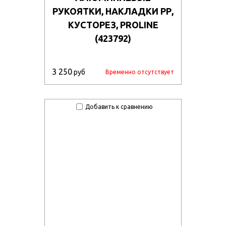
РУКОЯТКИ, НАКЛАДКИ РР,
КУСТОРЕЗ, PROLINE
(423792)
3 250
руб
Временно отсутствует
Добавить к сравнению