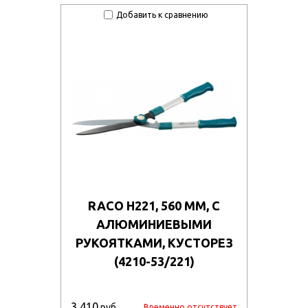
Добавить к сравнению
RACO H221, 560 ММ, С
АЛЮМИНИЕВЫМИ
РУКОЯТКАМИ, КУСТОРЕЗ
(4210-53/221)
3 410
руб
Временно отсутствует