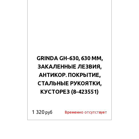
GRINDA GH-630, 630 ММ,
ЗАКАЛЕННЫЕ ЛЕЗВИЯ,
АНТИКОР. ПОКРЫТИЕ,
СТАЛЬНЫЕ РУКОЯТКИ,
КУСТОРЕЗ (8-423551)
1 320
руб
Временно отсутствует