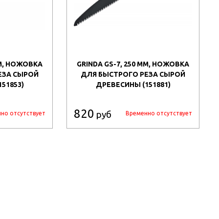
ММ, НОЖОВКА
GRINDA GS-7, 250 ММ, НОЖОВКА
ЕЗА СЫРОЙ
ДЛЯ БЫСТРОГО РЕЗА СЫРОЙ
51853)
ДРЕВЕСИНЫ (151881)
820
руб
но отсутствует
Временно отсутствует