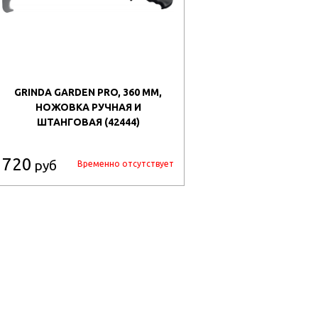
GRINDA GARDEN PRO, 360 ММ,
НОЖОВКА РУЧНАЯ И
ШТАНГОВАЯ (42444)
720
руб
Временно отсутствует