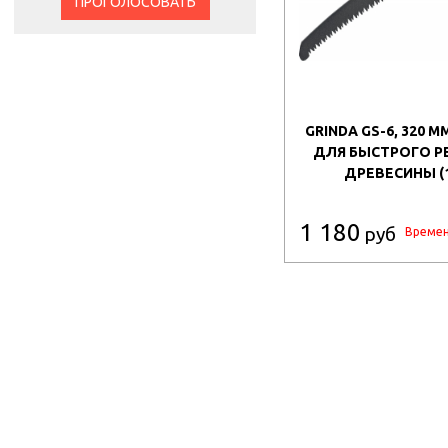
ПРОГОЛОСОВАТЬ
GRINDA GS-6, 320 
ДЛЯ БЫСТРОГО Р
ДРЕВЕСИНЫ (1
1 180
руб
Времен