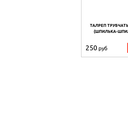
ТАЛРЕП ТРУБЧАТЫ
(ШПИЛЬКА-ШПИЛ
250
руб