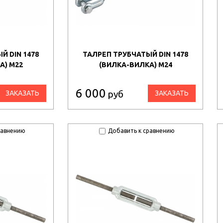
Й DIN 1478
ТАЛРЕП ТРУБЧАТЫЙ DIN 1478
А) М22
(ВИЛКА-ВИЛКА) М24
6 000
руб
ЗАКАЗАТЬ
ЗАКАЗАТЬ
равнению
Добавить к сравнению