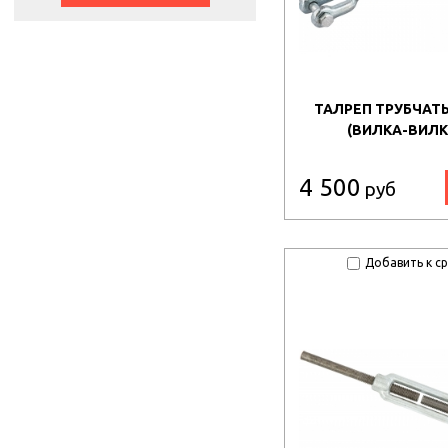
ТАЛРЕП ТРУБЧАТЫ
(ВИЛКА-ВИЛК
4 500
руб
Добавить к с