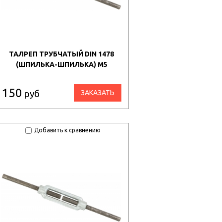
ТАЛРЕП ТРУБЧАТЫЙ DIN 1478
(ШПИЛЬКА-ШПИЛЬКА) М5
150
руб
ЗАКАЗАТЬ
Добавить к сравнению