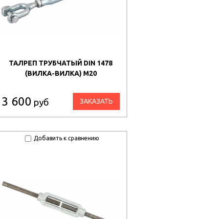
ТАЛРЕП ТРУБЧАТЫЙ DIN 1478
(ВИЛКА-ВИЛКА) М20
3 600
руб
ЗАКАЗАТЬ
Добавить к сравнению