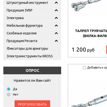
Штукатурный инструмент
Продукция ЗУБР
Электрика
Мебельная фурнитура
ТАЛРЕП ТРУБЧАТЫ
Скобяные изделия
(ВИЛКА-ВИЛК
Продукция Ресанта
1 200
Фиксаторы для арматуры
руб
Электроинструменты KROSS
Добавить к с
ОПРОС
Нравится ли Вам сайт
Да
Нет
ПРОГОЛОСОВАТЬ