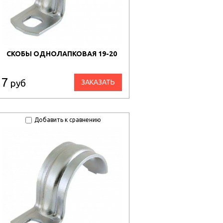
СКОБЫ ОДНОЛАПКОВАЯ 19-20
7
руб
ЗАКАЗАТЬ
Добавить к сравнению