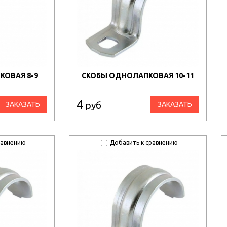
КОВАЯ 8-9
СКОБЫ ОДНОЛАПКОВАЯ 10-11
4
руб
ЗАКАЗАТЬ
ЗАКАЗАТЬ
равнению
Добавить к сравнению