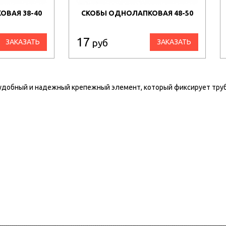
ВАЯ 38-40
СКОБЫ ОДНОЛАПКОВАЯ 48-50
17
руб
ЗАКАЗАТЬ
ЗАКАЗАТЬ
удобный и надежный крепежный элемент, который фиксирует трубу 