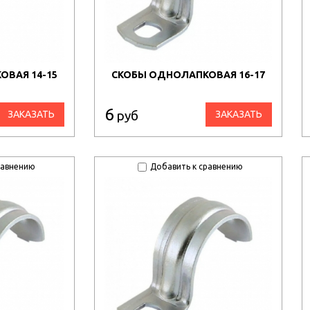
ВАЯ 14-15
СКОБЫ ОДНОЛАПКОВАЯ 16-17
6
руб
ЗАКАЗАТЬ
ЗАКАЗАТЬ
равнению
Добавить к сравнению