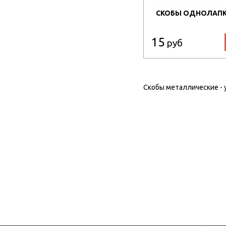
СКОБЫ ОДНОЛАПКО
15
руб
Скобы металлические - 