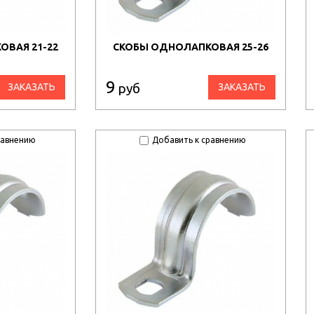
ВАЯ 21-22
СКОБЫ ОДНОЛАПКОВАЯ 25-26
9
руб
ЗАКАЗАТЬ
ЗАКАЗАТЬ
равнению
Добавить к сравнению