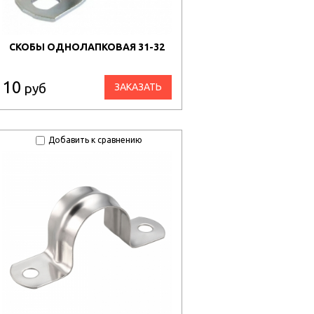
СКОБЫ ОДНОЛАПКОВАЯ 31-32
10
руб
ЗАКАЗАТЬ
Добавить к сравнению