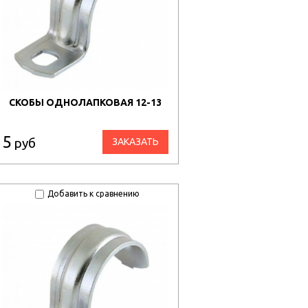
СКОБЫ ОДНОЛАПКОВАЯ 12-13
5
руб
ЗАКАЗАТЬ
Добавить к сравнению