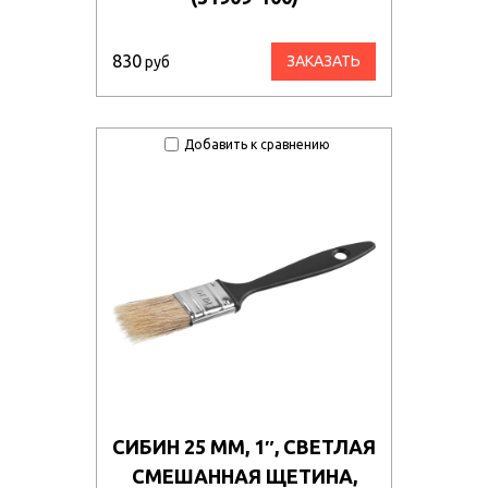
830
ЗАКАЗАТЬ
руб
Добавить к сравнению
СИБИН 25 ММ, 1″, СВЕТЛАЯ
СМЕШАННАЯ ЩЕТИНА,