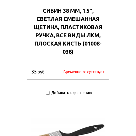
СИБИН 38 ММ, 1.5″,
СВЕТЛАЯ СМЕШАННАЯ
ЩЕТИНА, ПЛАСТИКОВАЯ
РУЧКА, ВСЕ ВИДЫ ЛКМ,
ПЛОСКАЯ КИСТЬ (01008-
038)
35
руб
Временно отсутствует
Добавить к сравнению