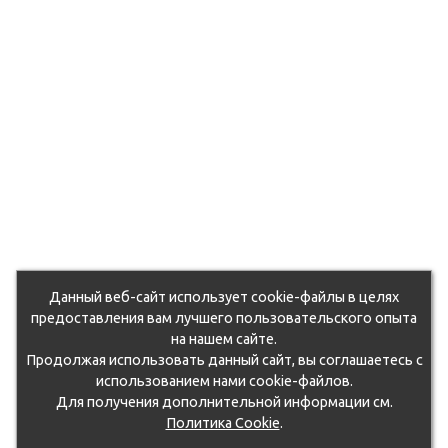
Данный веб-сайт использует cookie-файлы в целях
предоставления вам лучшего пользовательского опыта
на нашем сайте.
Продолжая использовать данный сайт, вы соглашаетесь с
использованием нами cookie-файлов.
Для получения дополнительной информации см.
Политика Cookie
.