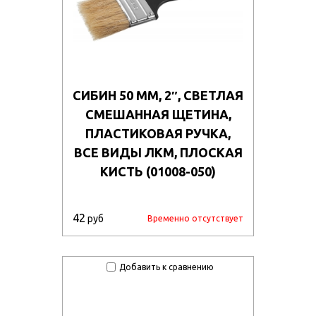
СИБИН 50 ММ, 2″, СВЕТЛАЯ
СМЕШАННАЯ ЩЕТИНА,
ПЛАСТИКОВАЯ РУЧКА,
ВСЕ ВИДЫ ЛКМ, ПЛОСКАЯ
КИСТЬ (01008-050)
42
руб
Временно отсутствует
Добавить к сравнению