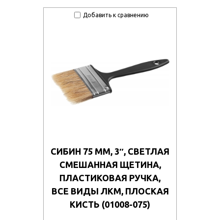
Добавить к сравнению
СИБИН 75 ММ, 3″, СВЕТЛАЯ
СМЕШАННАЯ ЩЕТИНА,
ПЛАСТИКОВАЯ РУЧКА,
ВСЕ ВИДЫ ЛКМ, ПЛОСКАЯ
КИСТЬ (01008-075)