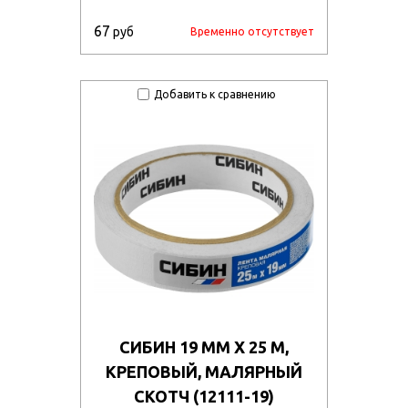
67
руб
Временно отсутствует
Добавить к сравнению
СИБИН 19 ММ Х 25 М,
КРЕПОВЫЙ, МАЛЯРНЫЙ
СКОТЧ (12111-19)