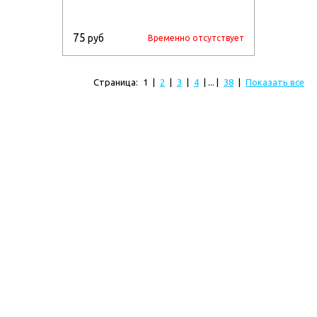
75
руб
Временно отсутствует
Страница:
1
|
2
|
3
|
4
| ... |
38
|
Показать все