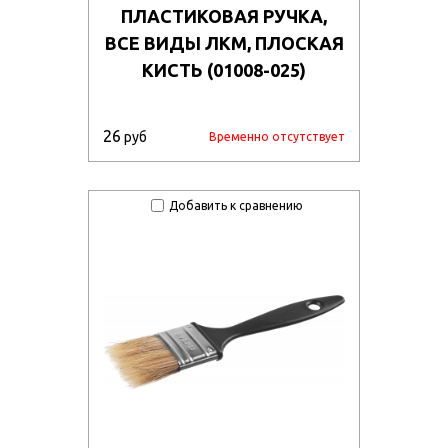
ПЛАСТИКОВАЯ РУЧКА,
ВСЕ ВИДЫ ЛКМ, ПЛОСКАЯ
КИСТЬ (01008-025)
26
руб
Временно отсутствует
Добавить к сравнению