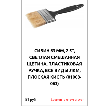
СИБИН 63 ММ, 2.5″,
СВЕТЛАЯ СМЕШАННАЯ
ЩЕТИНА, ПЛАСТИКОВАЯ
РУЧКА, ВСЕ ВИДЫ ЛКМ,
ПЛОСКАЯ КИСТЬ (01008-
063)
51
руб
Временно отсутствует