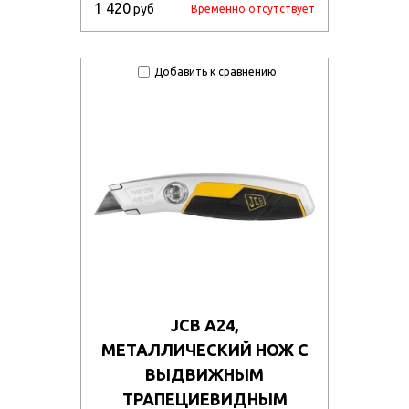
1 420
руб
Временно отсутствует
Добавить к сравнению
JCB А24,
МЕТАЛЛИЧЕСКИЙ НОЖ С
ВЫДВИЖНЫМ
ТРАПЕЦИЕВИДНЫМ