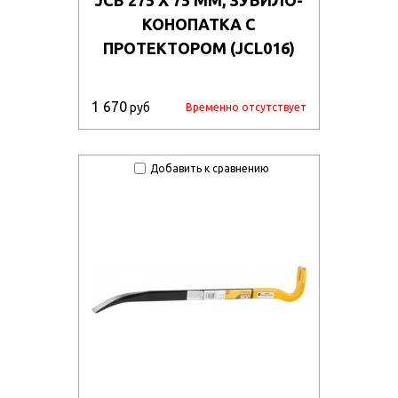
КОНОПАТКА С
ПРОТЕКТОРОМ (JCL016)
1 670
руб
Временно отсутствует
Добавить к сравнению