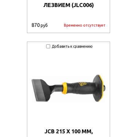
ЛЕЗВИЕМ (JLC006)
870
руб
Временно отсутствует
Добавить к сравнению
JCB 215 Х 100 ММ,