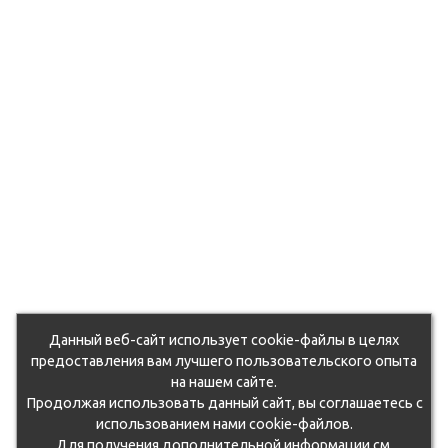
Данный веб-сайт использует cookie-файлы в целях
предоставления вам лучшего пользовательского опыта
на нашем сайте.
Продолжая использовать данный сайт, вы соглашаетесь с
использованием нами cookie-файлов.
Для получения дополнительной информации см.