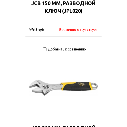
JCB 150 ММ, РАЗВОДНОЙ
КЛЮЧ (JPL020)
950
руб
Временно отсутствует
Добавить к сравнению