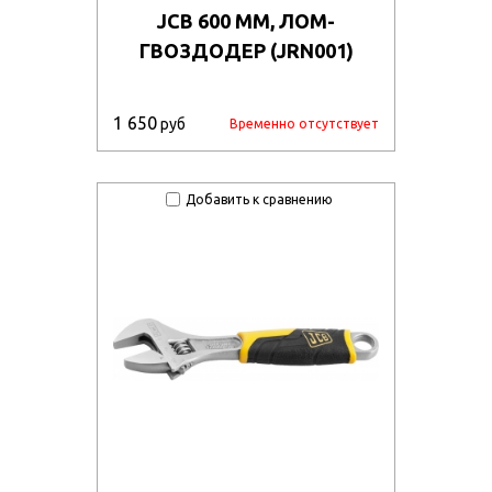
JCB 600 ММ, ЛОМ-
ГВОЗДОДЕР (JRN001)
1 650
руб
Временно отсутствует
Добавить к сравнению