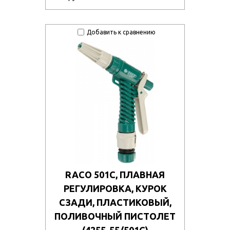
Добавить к сравнению
RACO 501C, ПЛАВНАЯ
РЕГУЛИРОВКА, КУРОК
СЗАДИ, ПЛАСТИКОВЫЙ,
ПОЛИВОЧНЫЙ ПИСТОЛЕТ
(4255-55/501C)