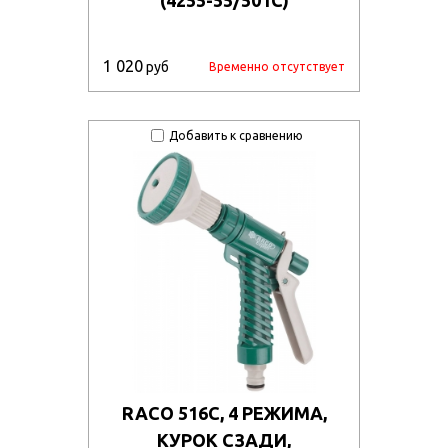
1 020
руб
Временно отсутствует
Добавить к сравнению
RACO 516C, 4 РЕЖИМА,
КУРОК СЗАДИ,