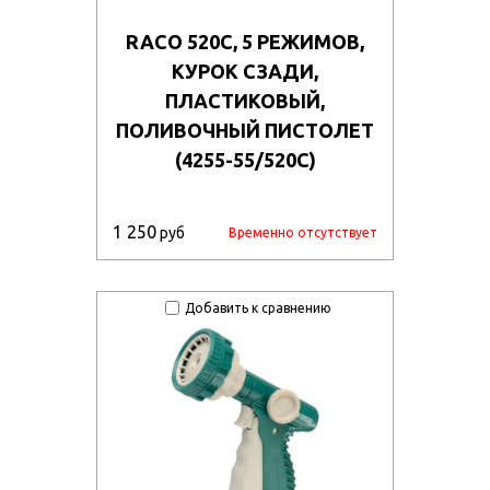
RACO 520C, 5 РЕЖИМОВ,
КУРОК СЗАДИ,
ПЛАСТИКОВЫЙ,
ПОЛИВОЧНЫЙ ПИСТОЛЕТ
(4255-55/520C)
1 250
руб
Временно отсутствует
Добавить к сравнению