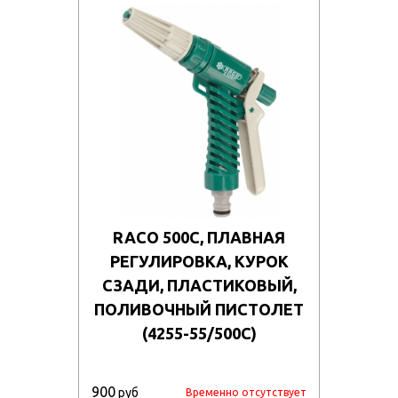
RACO 500C, ПЛАВНАЯ
РЕГУЛИРОВКА, КУРОК
СЗАДИ, ПЛАСТИКОВЫЙ,
ПОЛИВОЧНЫЙ ПИСТОЛЕТ
(4255-55/500C)
900
руб
Временно отсутствует