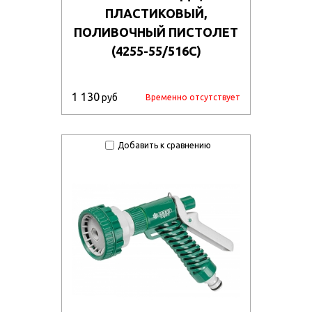
ПЛАСТИКОВЫЙ,
ПОЛИВОЧНЫЙ ПИСТОЛЕТ
(4255-55/516C)
1 130
руб
Временно отсутствует
Добавить к сравнению