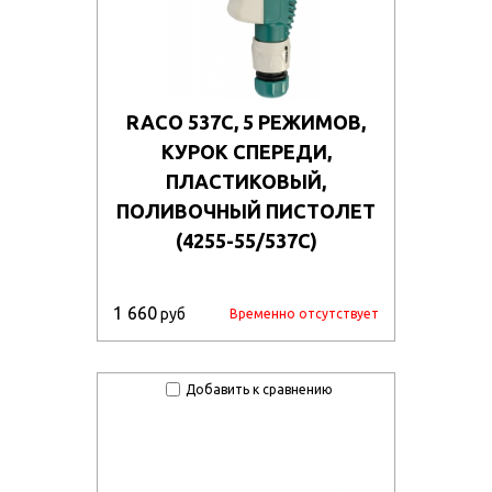
RACO 537C, 5 РЕЖИМОВ,
КУРОК СПЕРЕДИ,
ПЛАСТИКОВЫЙ,
ПОЛИВОЧНЫЙ ПИСТОЛЕТ
(4255-55/537C)
1 660
руб
Временно отсутствует
Добавить к сравнению