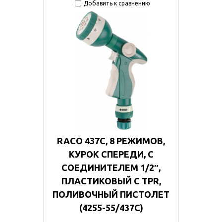
Добавить к сравнению
RACO 437C, 8 РЕЖИМОВ,
КУРОК СПЕРЕДИ, С
СОЕДИНИТЕЛЕМ 1/2″,
ПЛАСТИКОВЫЙ С TPR,
ПОЛИВОЧНЫЙ ПИСТОЛЕТ
(4255-55/437C)