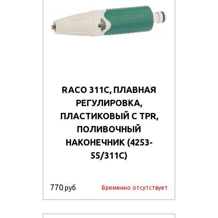
RACO 311C, ПЛАВНАЯ
РЕГУЛИРОВКА,
ПЛАСТИКОВЫЙ С TPR,
ПОЛИВОЧНЫЙ
НАКОНЕЧНИК (4253-
55/311C)
770
руб
Временно отсутствует