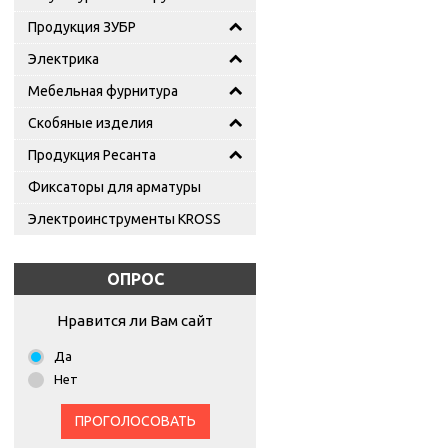
Продукция ЗУБР
Электрика
Мебельная фурнитура
Скобяные изделия
Продукция Ресанта
Фиксаторы для арматуры
Электроинструменты KROSS
ОПРОС
Нравится ли Вам сайт
Да
Нет
ПРОГОЛОСОВАТЬ