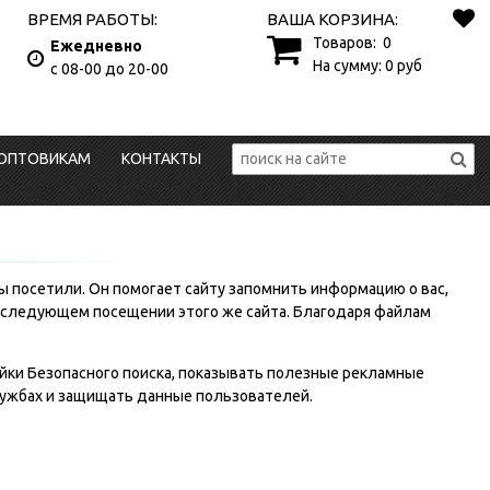
ВРЕМЯ РАБОТЫ:
ВАША КОРЗИНА:
Товаров:
0
Ежедневно
На сумму:
0
руб
с 08-00 до 20-00
ОПТОВИКАМ
КОНТАКТЫ
вы посетили. Он помогает сайту запомнить информацию о вас,
ри следующем посещении этого же сайта. Благодаря файлам
ойки Безопасного поиска, показывать полезные рекламные
лужбах и защищать данные пользователей.